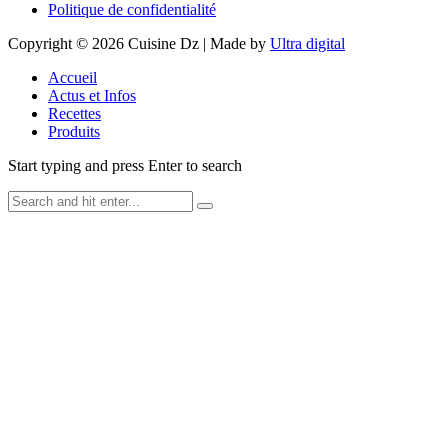
Politique de confidentialité
Copyright © 2026 Cuisine Dz | Made by
Ultra digital
Accueil
Actus et Infos
Recettes
Produits
Start typing and press Enter to search