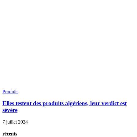
Produits
Elles testent des produits algériens, leur verdict est
sévère
7 juillet 2024
récents