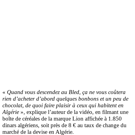
«
Quand vous descendez au Bled, ça ne vous coûtera
rien d’acheter d’abord quelques bonbons et un peu de
chocolat, de quoi faire plaisir à ceux qui habitent en
Algérie
», explique l’auteur de la vidéo, en filmant une
boîte de céréales de la marque Lion affichée à 1.850
dinars algériens, soit près de 8 € au taux de change du
marché de la devise en Algérie.