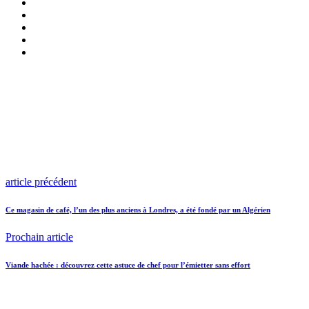
article précédent
Ce magasin de café, l’un des plus anciens à Londres, a été fondé par un Algérien
Prochain article
Viande hachée : découvrez cette astuce de chef pour l’émietter sans effort