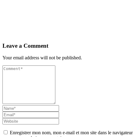
Leave a Comment
Your email address will not be published.
Enregistrer mon nom, mon e-mail et mon site dans le navigateur