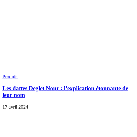
Produits
Les dattes Deglet Nour : l’explication étonnante de
leur nom
17 avril 2024