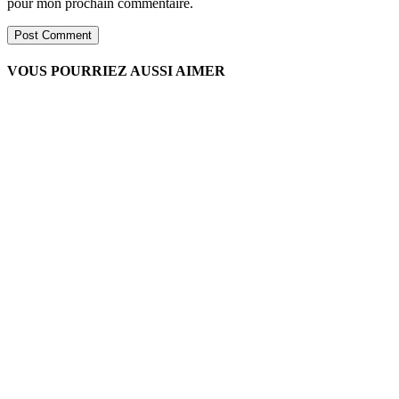
pour mon prochain commentaire.
VOUS POURRIEZ AUSSI AIMER