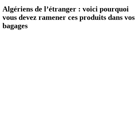
Algériens de l’étranger : voici pourquoi
vous devez ramener ces produits dans vos
bagages