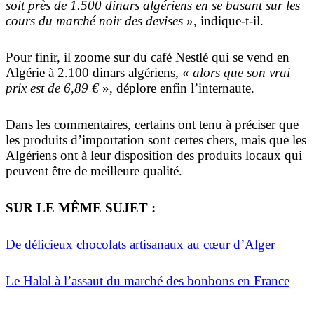
soit près de 1.500 dinars algériens en se basant sur les
cours du marché noir des devises
», indique-t-il.
Pour finir, il zoome sur du café Nestlé qui se vend en
Algérie à 2.100 dinars algériens, «
alors que son vrai
prix est de 6,89 €
», déplore enfin l’internaute.
Dans les commentaires, certains ont tenu à préciser que
les produits d’importation sont certes chers, mais que les
Algériens ont à leur disposition des produits locaux qui
peuvent être de meilleure qualité.
SUR LE MÊME SUJET :
De délicieux chocolats artisanaux au cœur d’Alger
Le Halal à l’assaut du marché des bonbons en France