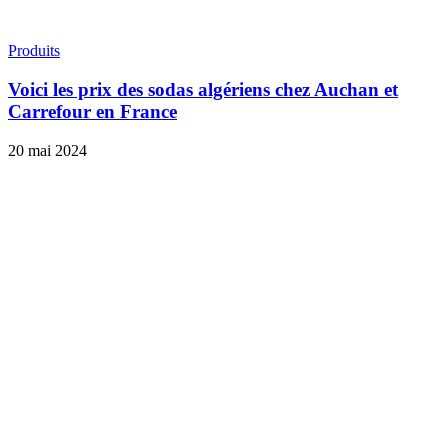
Produits
Voici les prix des sodas algériens chez Auchan et
Carrefour en France
20 mai 2024