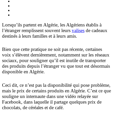
Lorsqu’ils partent en Algérie, les Algériens établis à
l’étranger remplissent souvent leurs
valises
de cadeaux
destinés à leurs familles et à leurs amis.
Bien que cette pratique ne soit pas récente, certaines
voix s’élèvent dernièrement, notamment sur les réseaux
sociaux, pour souligner qu’il est inutile de transporter
des produits depuis l’étranger vu que tout est désormais
disponible en Algérie.
Ceci dit, ce n’est pas la disponibilité qui pose problème,
mais le prix de certains produits en Algérie. C’est ce que
souligne un internaute dans une vidéo relayée sur
Facebook, dans laquelle il partage quelques prix de
chocolats, de céréales et de café.