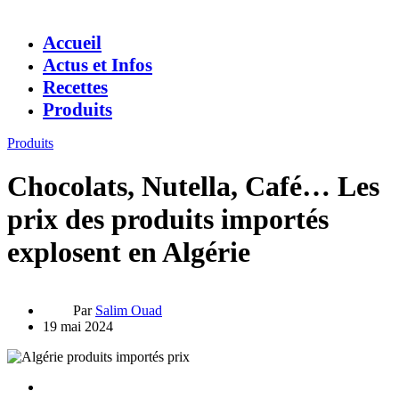
Accueil
Actus et Infos
Recettes
Produits
Produits
Chocolats, Nutella, Café… Les
prix des produits importés
explosent en Algérie
Par
Salim Ouad
19 mai 2024