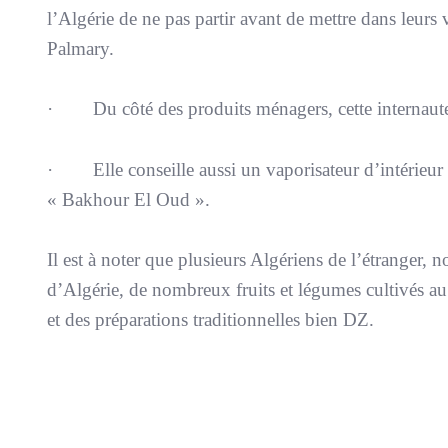
l’Algérie de ne pas partir avant de mettre dans leurs
Palmary.
· Du côté des produits ménagers, cette internaute c
· Elle conseille aussi un vaporisateur d’intérieur 
« Bakhour El Oud ».
Il est à noter que plusieurs Algériens de l’étranger,
d’Algérie, de nombreux fruits et légumes cultivés au 
et des préparations traditionnelles bien DZ.