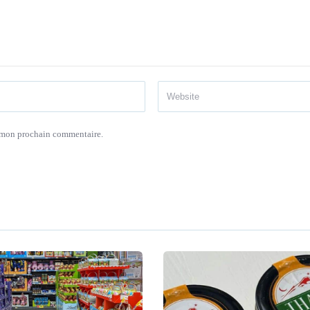
r mon prochain commentaire.