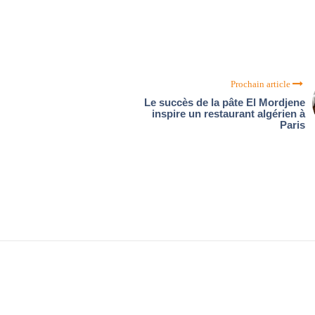
Prochain article
Le succès de la pâte El Mordjene
inspire un restaurant algérien à
Paris