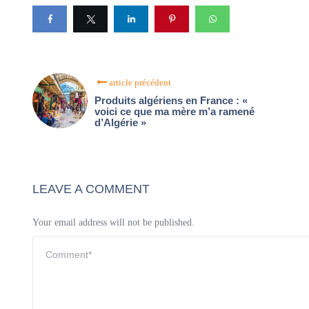
article précédent
Produits algériens en France : «
voici ce que ma mère m’a ramené
d’Algérie »
LEAVE A COMMENT
Your email address will not be published.