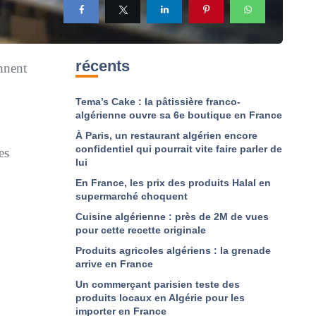
récents
ennent
Tema’s Cake : la pâtissière franco-
algérienne ouvre sa 6e boutique en France
À Paris, un restaurant algérien encore
confidentiel qui pourrait vite faire parler de
es
lui
En France, les prix des produits Halal en
supermarché choquent
Cuisine algérienne : près de 2M de vues
pour cette recette originale
Produits agricoles algériens : la grenade
arrive en France
Un commerçant parisien teste des
produits locaux en Algérie pour les
importer en France