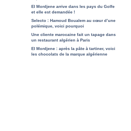
El Mordjene arrive dans les pays du Golfe
et elle est demandée !
Selecto : Hamoud Boualem au cœur d’une
polémique, voici pourquoi
Une cliente marocaine fait un tapage dans
un restaurant algérien à Paris
El Mordjene : après la pâte à tartiner, voici
les chocolats de la marque algérienne