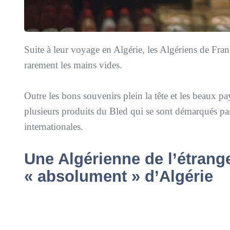
Suite à leur voyage en Algérie, les Algériens de Franc
rarement les mains vides.
Outre les bons souvenirs plein la tête et les beaux pay
plusieurs produits du Bled qui se sont démarqués par 
internationales.
Une Algérienne de l’étrange
« absolument » d’Algérie