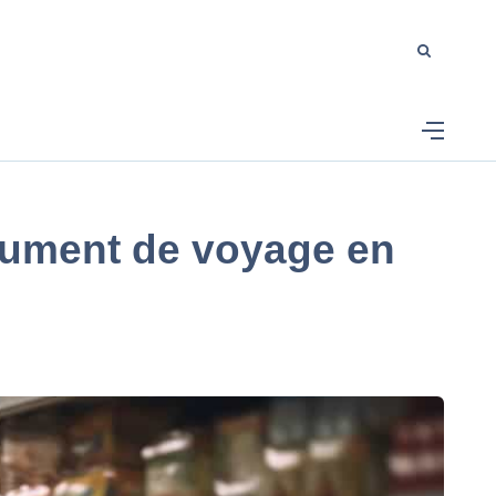
olument de voyage en