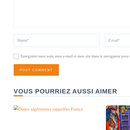
Enregistrer mon nom, mon e-mail et mon site dans le navigateur pou
VOUS POURRIEZ AUSSI AIMER