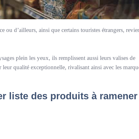
e ou d’ailleurs, ainsi que certains touristes étrangers, revi
sages plein les yeux, ils remplissent aussi leurs valises de
leur qualité exceptionnelle, rivalisant ainsi avec les marqu
r liste des produits à ramener