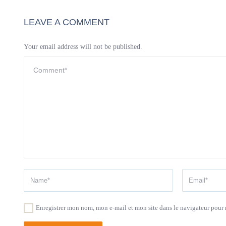
LEAVE A COMMENT
Your email address will not be published.
Enregistrer mon nom, mon e-mail et mon site dans le navigateur pou