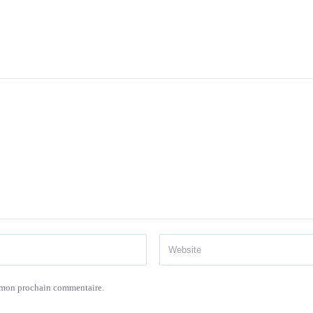
r mon prochain commentaire.