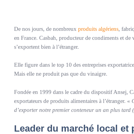
De nos jours, de nombreux
produits algériens
, fabr
en France. Casbah, producteur de condiments et de vin
s’exportent bien à l’étranger.
Elle figure dans le top 10 des entreprises exportatrice
Mais elle ne produit pas que du vinaigre.
Fondée en 1999 dans le cadre du dispositif Ansej, C
exportateurs de produits alimentaires à l’étranger. «
G
d’exporter notre premier conteneur un an plus tar
Leader du marché local et 