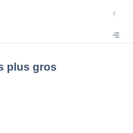
s plus gros