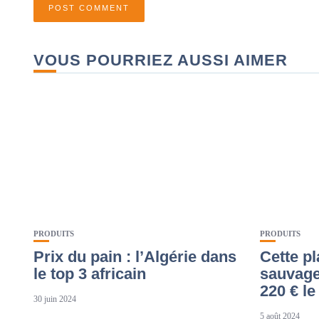
VOUS POURRIEZ AUSSI AIMER
PRODUITS
PRODUITS
Prix du pain : l’Algérie dans
Cette p
le top 3 africain
sauvage
220 € le
30 juin 2024
5 août 2024