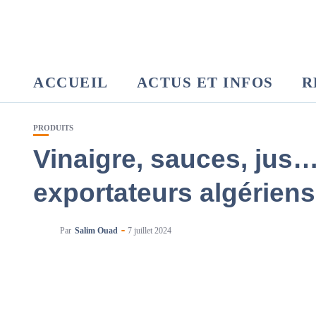
ACCUEIL
ACTUS ET INFOS
R
PRODUITS
Vinaigre, sauces, jus…
exportateurs algériens
Par
Salim Ouad
7 juillet 2024