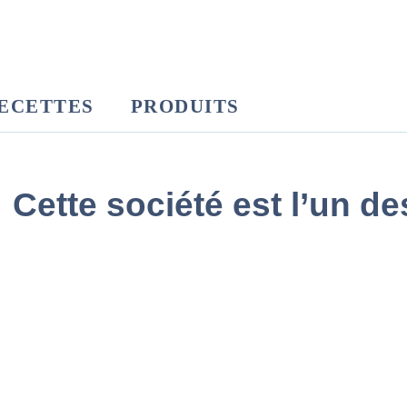
ECETTES
PRODUITS
 Cette société est l’un de