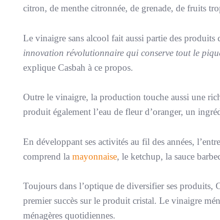
citron, de menthe citronnée, de grenade, de fruits tro
Le vinaigre sans alcool fait aussi partie des produits 
innovation révolutionnaire qui conserve tout le piqu
explique Casbah à ce propos.
Outre le vinaigre, la production touche aussi une ri
produit également l’eau de fleur d’oranger, un ingréd
En développant ses activités au fil des années, l’ent
comprend la
mayonnaise
, le ketchup, la sauce barbe
Toujours dans l’optique de diversifier ses produits, 
premier succès sur le produit cristal. Le vinaigre m
ménagères quotidiennes.