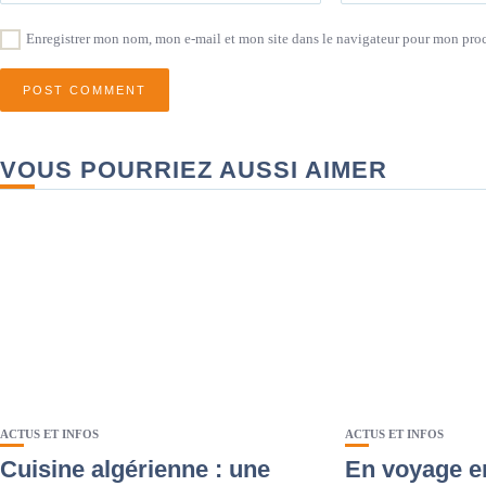
Enregistrer mon nom, mon e-mail et mon site dans le navigateur pour mon pr
VOUS POURRIEZ AUSSI AIMER
ACTUS ET INFOS
ACTUS ET INFOS
Cuisine algérienne : une
En voyage en