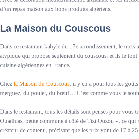
d’un repas maison aux bons produits algériens.
La Maison du Couscous
Dans ce restaurant kabyle du 17e arrondissement, le mets a
atypique qui propose seulement du couscous, et ils le font 
cuisine algériennes en France.
Chez
la Maison du Couscous
, il y en a pour tous les goûts
merguez, du poulet, du bœuf… C’est comme vous le souh
Dans le restaurant, tous les détails sont pensés pour vous tr
Ouadhias, petite commune à côté de Tizi Ouzou
», ce qui
créateur de contenu, précisant que les prix vont de 17 à 25