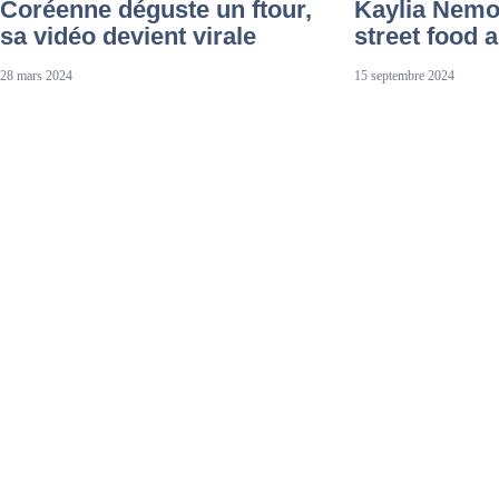
Coréenne déguste un ftour,
Kaylia Nemo
sa vidéo devient virale
street food 
28 mars 2024
15 septembre 2024