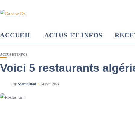
ACCUEIL
ACTUS ET INFOS
RECE
ACTUS ET INFOS
Voici 5 restaurants algér
Par
Salim Ouad
24 avril 2024