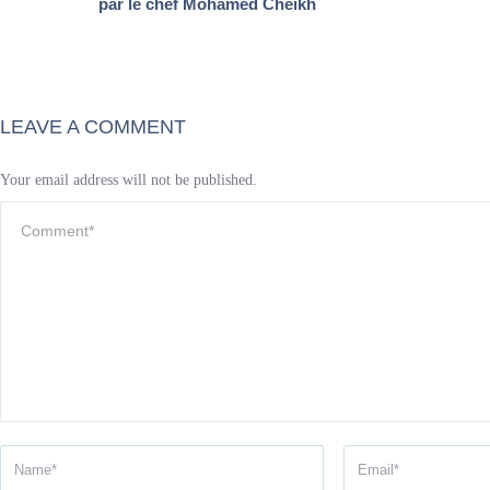
par le chef Mohamed Cheikh
LEAVE A COMMENT
Your email address will not be published.