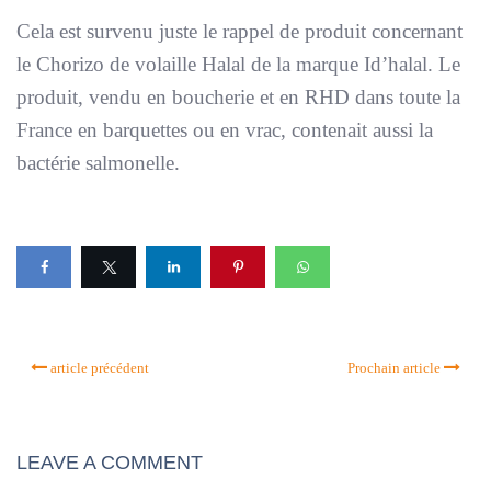
Cela est survenu juste le rappel de produit concernant
le Chorizo de volaille Halal de la marque Id’halal. Le
produit, vendu en boucherie et en RHD dans toute la
France en barquettes ou en vrac, contenait aussi la
bactérie salmonelle.
article précédent
Prochain article
LEAVE A COMMENT