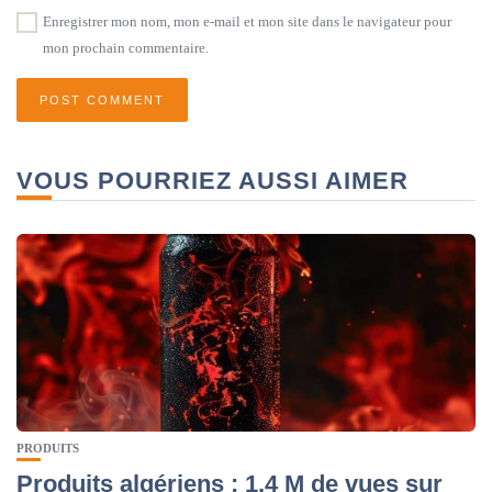
Enregistrer mon nom, mon e-mail et mon site dans le navigateur pour
mon prochain commentaire.
VOUS POURRIEZ AUSSI AIMER
PRODUITS
Produits algériens : 1,4 M de vues sur