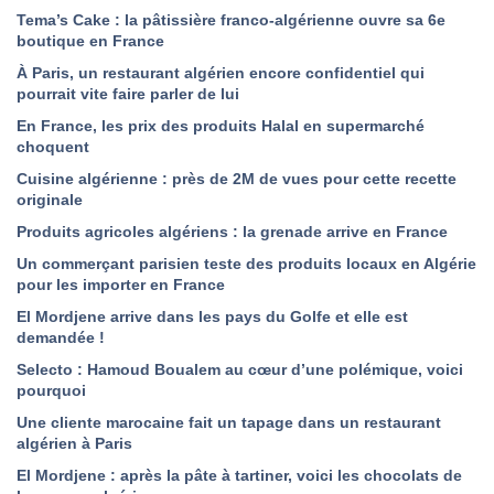
Tema’s Cake : la pâtissière franco-algérienne ouvre sa 6e
boutique en France
À Paris, un restaurant algérien encore confidentiel qui
pourrait vite faire parler de lui
En France, les prix des produits Halal en supermarché
choquent
Cuisine algérienne : près de 2M de vues pour cette recette
originale
Produits agricoles algériens : la grenade arrive en France
Un commerçant parisien teste des produits locaux en Algérie
pour les importer en France
El Mordjene arrive dans les pays du Golfe et elle est
demandée !
Selecto : Hamoud Boualem au cœur d’une polémique, voici
pourquoi
Une cliente marocaine fait un tapage dans un restaurant
algérien à Paris
El Mordjene : après la pâte à tartiner, voici les chocolats de