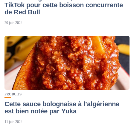
TikTok pour cette boisson concurrente
de Red Bull
20 juin 2024
PRODUITS
Cette sauce bolognaise à l’algérienne
est bien notée par Yuka
11 juin 2024