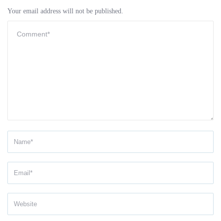
Your email address will not be published.