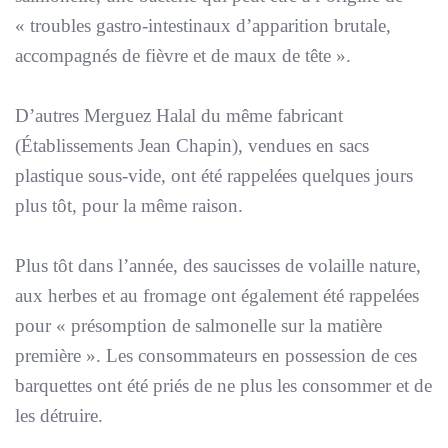
«
troubles gastro-intestinaux d’apparition brutale,
accompagnés de fièvre et de maux de tête
».
D’autres Merguez Halal du même fabricant
(Établissements Jean Chapin), vendues en sacs
plastique sous-vide, ont été rappelées quelques jours
plus tôt, pour la même raison.
Plus tôt dans l’année, des saucisses de volaille nature,
aux herbes et au fromage ont également été rappelées
pour «
présomption de salmonelle sur la matière
première
». Les consommateurs en possession de ces
barquettes ont été priés de ne plus les consommer et de
les détruire.