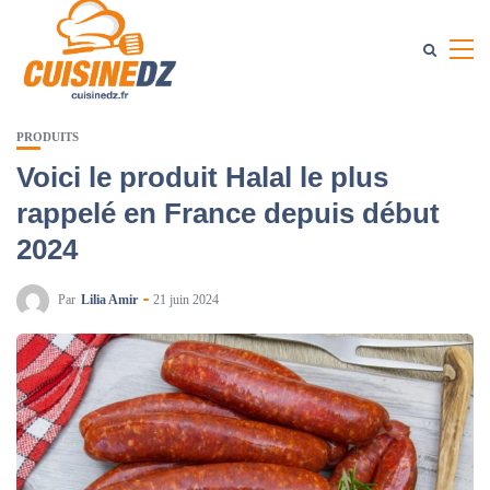
PRODUITS
Voici le produit Halal le plus
rappelé en France depuis début
2024
Par
Lilia Amir
21 juin 2024