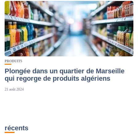
PRODUITS
Plongée dans un quartier de Marseille
qui regorge de produits algériens
21 août 2024
récents