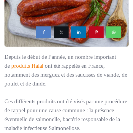
Depuis le début de l’année, un nombre important
de
produits Halal
ont été rappelés en France,
notamment des merguez et des saucisses de viande, de
poulet et de dinde.
Ces différents produits ont été visés par une procédure
de rappel pour une cause commune : la présence
éventuelle de salmonelle, bactérie responsable de la
maladie infectieuse Salmonellose.