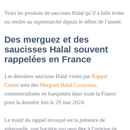
Voici les produits de saucisses Halal qu’il a fallu éviter
ou rendre au supermarché depuis le début de l’année.
Des merguez et des
saucisses Halal souvent
rappelées en France
Les dernières saucisses Halal visées par
Rappel
Conso
sont des
Merguez Halal Couscous
,
commercialisées en barquettes dans toute la France
pour la dernière fois le 29 mai 2024.
Le motif du rappel invoqué est la présence de
salmonelle, une bactérie qui peut être à l’origine de