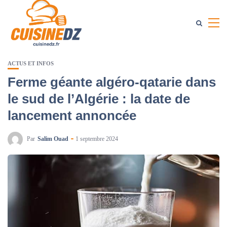
ACTUS ET INFOS
Ferme géante algéro-qatarie dans
le sud de l’Algérie : la date de
lancement annoncée
Par
Salim Ouad
1 septembre 2024