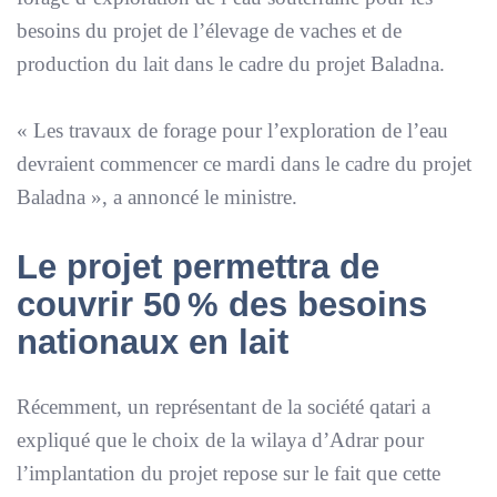
besoins du projet de l’élevage de vaches et de
production du lait dans le cadre du projet Baladna.
«
Les travaux de forage pour l’exploration de l’eau
devraient commencer ce mardi dans le cadre du projet
Baladna
», a annoncé le ministre.
Le projet permettra de
couvrir 50 % des besoins
nationaux en lait
Récemment, un représentant de la société qatari a
expliqué que le choix de la wilaya d’Adrar pour
l’implantation du projet repose sur le fait que cette