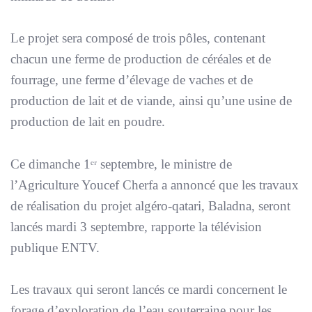
Le projet sera composé de trois pôles, contenant
chacun une ferme de production de céréales et de
fourrage, une ferme d’élevage de vaches et de
production de lait et de viande, ainsi qu’une usine de
production de lait en poudre.
Ce dimanche 1ᵉʳ septembre, le ministre de
l’Agriculture Youcef Cherfa a annoncé que les travaux
de réalisation du projet algéro-qatari, Baladna, seront
lancés mardi 3 septembre, rapporte la télévision
publique ENTV.
Les travaux qui seront lancés ce mardi concernent le
forage d’exploration de l’eau souterraine pour les