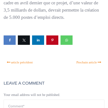
cadre en avril dernier que ce projet, d’une valeur de
3,5 milliards de dollars, devrait permettre la création
de 5.000 postes d’emploi directs.
article précédent
Prochain article
LEAVE A COMMENT
Your email address will not be published.