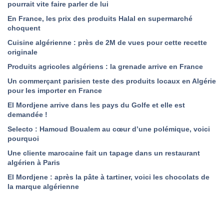
pourrait vite faire parler de lui
En France, les prix des produits Halal en supermarché
choquent
Cuisine algérienne : près de 2M de vues pour cette recette
originale
Produits agricoles algériens : la grenade arrive en France
Un commerçant parisien teste des produits locaux en Algérie
pour les importer en France
El Mordjene arrive dans les pays du Golfe et elle est
demandée !
Selecto : Hamoud Boualem au cœur d’une polémique, voici
pourquoi
Une cliente marocaine fait un tapage dans un restaurant
algérien à Paris
El Mordjene : après la pâte à tartiner, voici les chocolats de
la marque algérienne