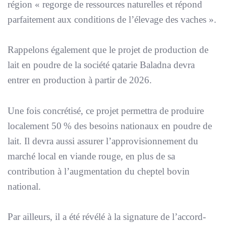
région «
regorge de ressources naturelles et répond
parfaitement aux conditions de l’élevage des vaches
».
Rappelons également que le projet de production de
lait en poudre de la société qatarie Baladna devra
entrer en production à partir de 2026.
Une fois concrétisé, ce projet permettra de produire
localement 50 % des besoins nationaux en poudre de
lait. Il devra aussi assurer l’approvisionnement du
marché local en viande rouge, en plus de sa
contribution à l’augmentation du cheptel bovin
national.
Par ailleurs, il a été révélé à la signature de l’accord-