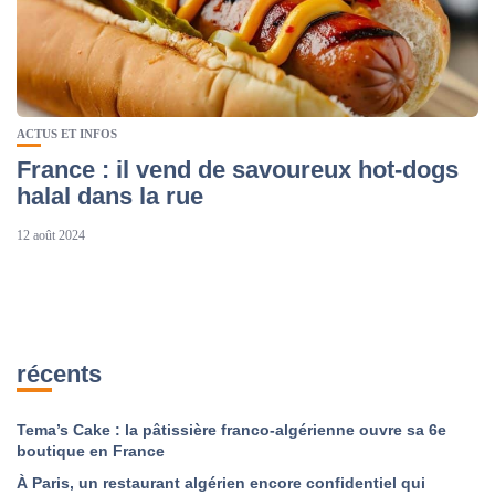
ACTUS ET INFOS
France : il vend de savoureux hot-dogs
halal dans la rue
12 août 2024
récents
Tema’s Cake : la pâtissière franco-algérienne ouvre sa 6e
boutique en France
À Paris, un restaurant algérien encore confidentiel qui