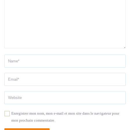
Enregistrer mon nom, mon e-mail et mon site dans le navigateur pour
mon prochain commentaire.