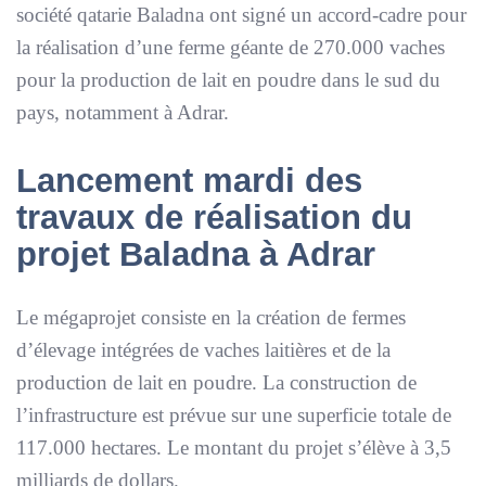
société qatarie Baladna ont signé un accord-cadre pour
la réalisation d’une ferme géante de 270.000 vaches
pour la production de lait en poudre dans le sud du
pays, notamment à Adrar.
Lancement mardi des
travaux de réalisation du
projet Baladna à Adrar
Le mégaprojet consiste en la création de fermes
d’élevage intégrées de vaches laitières et de la
production de lait en poudre. La construction de
l’infrastructure est prévue sur une superficie totale de
117.000 hectares. Le montant du projet s’élève à 3,5
milliards de dollars.