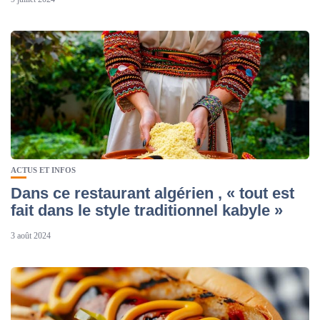
ACTUS ET INFOS
Dans ce restaurant algérien , « tout est
fait dans le style traditionnel kabyle »
3 août 2024