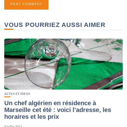
VOUS POURRIEZ AUSSI AIMER
ACTUS ET INFOS
Un chef algérien en résidence à
Marseille cet été : voici l’adresse, les
horaires et les prix
9 juillet 2024