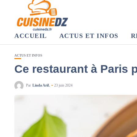
ACCUEIL
ACTUS ET INFOS
R
ACTUS ET INFOS
Ce restaurant à Paris 
Par
Linda Arif.
23 juin 2024