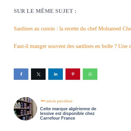
SUR LE MÊME SUJET :
Sardines au cumin : la recette du chef Mohamed Ch
Faut-il manger souvent des sardines en boîte ? Une n
article précédent
Cette marque algérienne de
lessive est disponible chez
Carrefour France