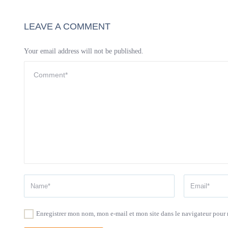
LEAVE A COMMENT
Your email address will not be published.
Enregistrer mon nom, mon e-mail et mon site dans le navigateur pou