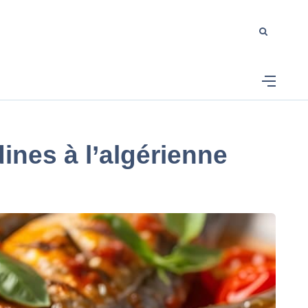
ines à l’algérienne