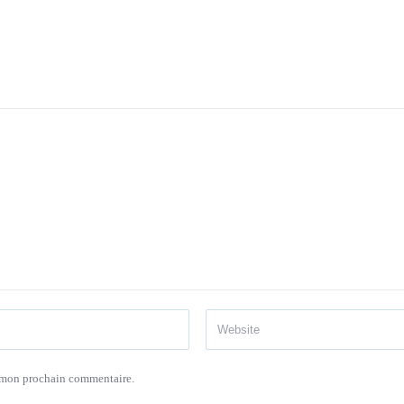
r mon prochain commentaire.