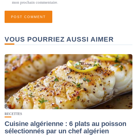
mon prochain commentaire.
VOUS POURRIEZ AUSSI AIMER
RECETTES
Cuisine algérienne : 6 plats au poisson
sélectionnés par un chef algérien