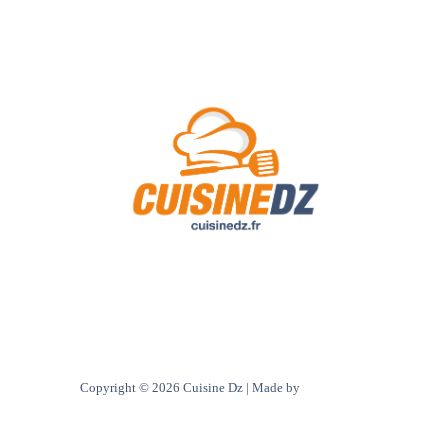
A Propos de Nous
Contact
Politique de confidentialité
Copyright © 2026 Cuisine Dz | Made by
Ultra digital