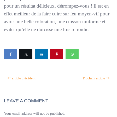
pour un résultat délicieux, détrompez-vous ! Il est en
effet meilleur de la faire cuire sur feu moyen-vif pour
avoir une belle coloration, une cuisson uniforme et
éviter qu’elle ne durcisse une fois refroidie.
article précédent
Prochain article
LEAVE A COMMENT
Your email address will not be published.