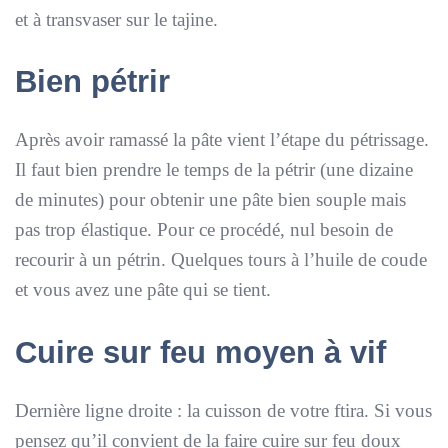
et à transvaser sur le tajine.
Bien pétrir
Après avoir ramassé la pâte vient l’étape du pétrissage.
Il faut bien prendre le temps de la pétrir (une dizaine
de minutes) pour obtenir une pâte bien souple mais
pas trop élastique. Pour ce procédé, nul besoin de
recourir à un pétrin. Quelques tours à l’huile de coude
et vous avez une pâte qui se tient.
Cuire sur feu moyen à vif
Dernière ligne droite : la cuisson de votre ftira. Si vous
pensez qu’il convient de la faire cuire sur feu doux