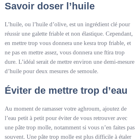
Savoir doser l’huile
L’huile, ou l’huile d’olive, est un ingrédient clé pour
réussir une galette friable et non élastique. Cependant,
en mettre trop vous donnera une kesra trop friable, et
ne pas en mettre assez, vous donnera une ftira trop
dure. L’idéal serait de mettre environ une demi-mesure
d’huile pour deux mesures de semoule.
Éviter de mettre trop d’eau
Au moment de ramasser votre aghroum, ajoutez de
l’eau petit à petit pour éviter de vous retrouver avec
une pâte trop molle, notamment si vous n’en faites pas
souvent. Une pâte trop molle est plus difficile à étaler