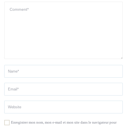
Enregistrer mon nom, mon e-mail et mon site dans le navigateur pour