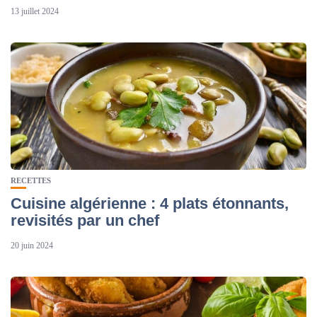
13 juillet 2024
RECETTES
Cuisine algérienne : 4 plats étonnants,
revisités par un chef
20 juin 2024