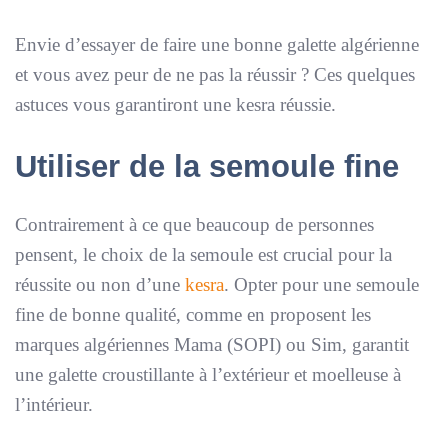
Envie d’essayer de faire une bonne galette algérienne
et vous avez peur de ne pas la réussir ? Ces quelques
astuces vous garantiront une kesra réussie.
Utiliser de la semoule fine
Contrairement à ce que beaucoup de personnes
pensent, le choix de la semoule est crucial pour la
réussite ou non d’une
kesra
. Opter pour une semoule
fine de bonne qualité, comme en proposent les
marques algériennes Mama (SOPI) ou Sim, garantit
une galette croustillante à l’extérieur et moelleuse à
l’intérieur.