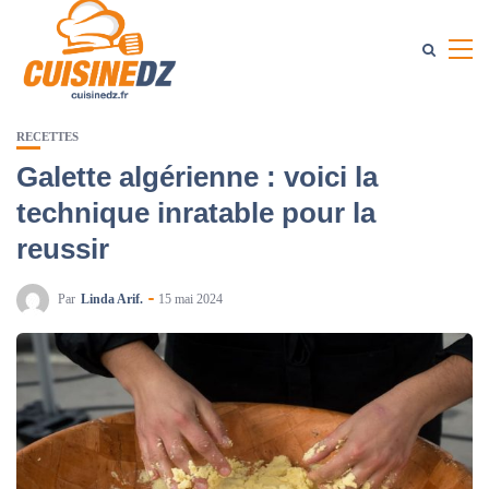
RECETTES
Galette algérienne : voici la
technique inratable pour la
reussir
Par
Linda Arif.
15 mai 2024