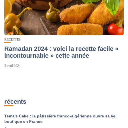
RECETTES
Ramadan 2024 : voici la recette facile «
incontournable » cette année
5 avril 2024
récents
Tema’s Cake : la pâtissière franco-algérienne ouvre sa 6e
boutique en France