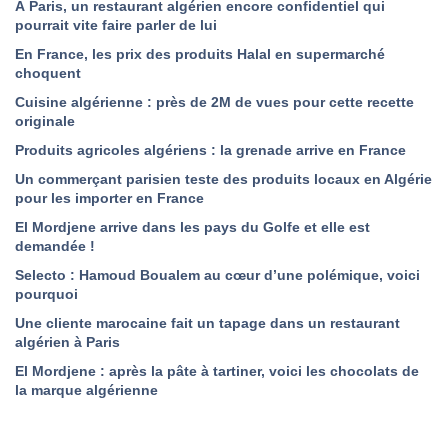
À Paris, un restaurant algérien encore confidentiel qui
pourrait vite faire parler de lui
En France, les prix des produits Halal en supermarché
choquent
Cuisine algérienne : près de 2M de vues pour cette recette
originale
Produits agricoles algériens : la grenade arrive en France
Un commerçant parisien teste des produits locaux en Algérie
pour les importer en France
El Mordjene arrive dans les pays du Golfe et elle est
demandée !
Selecto : Hamoud Boualem au cœur d’une polémique, voici
pourquoi
Une cliente marocaine fait un tapage dans un restaurant
algérien à Paris
El Mordjene : après la pâte à tartiner, voici les chocolats de
la marque algérienne