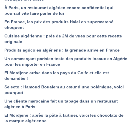
À Paris, un restaurant algérien encore confidentiel qui
pourrait vite faire parler de lui
En France, les prix des produits Halal en supermarché
choquent
Cuisine algérienne : près de 2M de vues pour cette recette
originale
Produits agricoles algériens : la grenade arrive en France
Un commerçant parisien teste des produits locaux en Algérie
pour les importer en France
El Mordjene arrive dans les pays du Golfe et elle est
demandée !
Selecto : Hamoud Boualem au cœur d’une polémique, voici
pourquoi
Une cliente marocaine fait un tapage dans un restaurant
algérien à Paris
El Mordjene : après la pâte à tartiner, voici les chocolats de
la marque algérienne