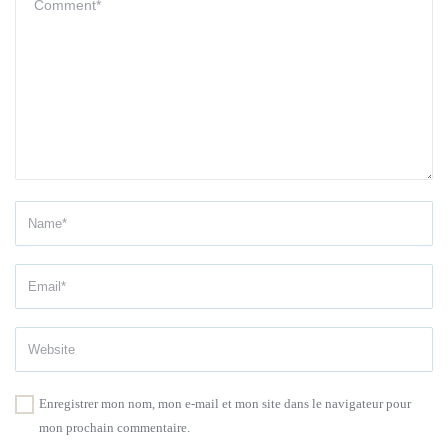
Enregistrer mon nom, mon e-mail et mon site dans le navigateur pour
mon prochain commentaire.