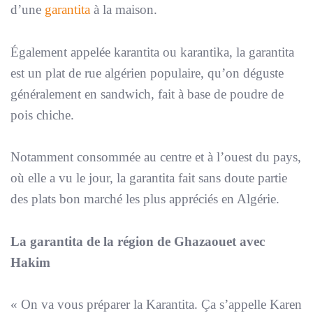
d’une
garantita
à la maison.
Également appelée karantita ou karantika, la garantita
est un plat de rue algérien populaire, qu’on déguste
généralement en sandwich, fait à base de poudre de
pois chiche.
Notamment consommée au centre et à l’ouest du pays,
où elle a vu le jour, la garantita fait sans doute partie
des plats bon marché les plus appréciés en Algérie.
La garantita de la région de Ghazaouet avec
Hakim
«
On va vous préparer la Karantita. Ça s’appelle Karen