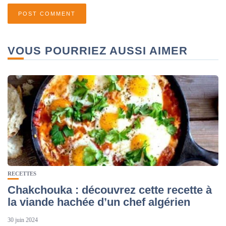
VOUS POURRIEZ AUSSI AIMER
RECETTES
Chakchouka : découvrez cette recette à
la viande hachée d’un chef algérien
30 juin 2024