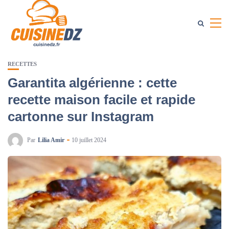
RECETTES
Garantita algérienne : cette
recette maison facile et rapide
cartonne sur Instagram
Par
Lilia Amir
10 juillet 2024