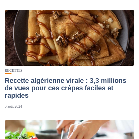
RECETTES
Recette algérienne virale : 3,3 millions
de vues pour ces crêpes faciles et
rapides
6 août 2024