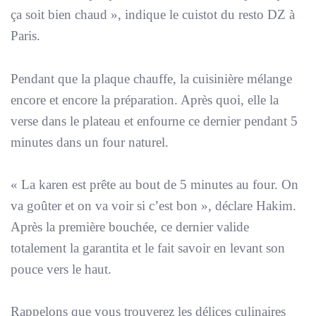
ça soit bien chaud
», indique le cuistot du resto DZ à
Paris.
Pendant que la plaque chauffe, la cuisinière mélange
encore et encore la préparation. Après quoi, elle la
verse dans le plateau et enfourne ce dernier pendant 5
minutes dans un four naturel.
«
La karen est prête au bout de 5 minutes au four. On
va goûter et on va voir si c’est bon
», déclare Hakim.
Après la première bouchée, ce dernier valide
totalement la garantita et le fait savoir en levant son
pouce vers le haut.
Rappelons que vous trouverez les délices culinaires