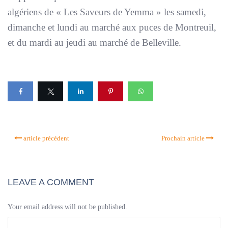
algériens de «
Les Saveurs de Yemma
» les samedi,
dimanche et lundi au marché aux puces de Montreuil,
et du mardi au jeudi au marché de Belleville.
article précédent
Prochain article
LEAVE A COMMENT
Your email address will not be published.