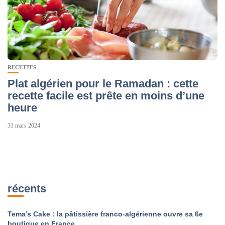
RECETTES
Plat algérien pour le Ramadan : cette
recette facile est prête en moins d’une
heure
31 mars 2024
récents
Tema’s Cake : la pâtissière franco-algérienne ouvre sa 6e
boutique en France