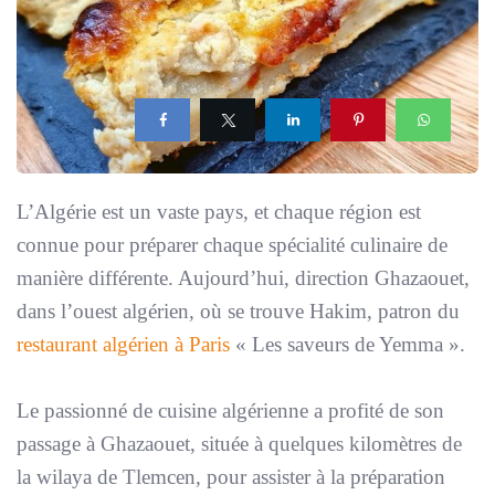
L’Algérie est un vaste pays, et chaque région est
connue pour préparer chaque spécialité culinaire de
manière différente. Aujourd’hui, direction Ghazaouet,
dans l’ouest algérien, où se trouve Hakim, patron du
restaurant algérien à Paris
«
Les saveurs de Yemma »
.
Le passionné de cuisine algérienne a profité de son
passage à Ghazaouet, située à quelques kilomètres de
la wilaya de Tlemcen, pour assister à la préparation