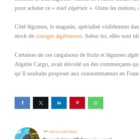
pour acheter ce «
miel algérien
». Outre les melons, 
Côté légumes, le magasin, spécialisé visiblement dans
stock de
courges algériennes
. Selon lui, elles sont i
Certaines de ces cargaisons de fruits et légumes algér
Algérie Cargo, avait dévoilé un des commerçants qui 
qu’il souhaite proposer aux consommateurs en Franc
article précédent