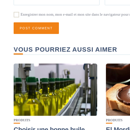
Enregistrer mon nom, mon e-mail et mon site dans le navigateur pou
VOUS POURRIEZ AUSSI AIMER
PRODUITS
PRODUITS
Choisir une bonne huile
El Mord