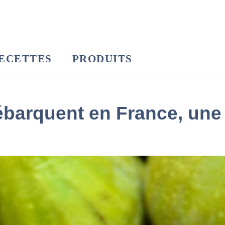
ECETTES
PRODUITS
ébarquent en France, une