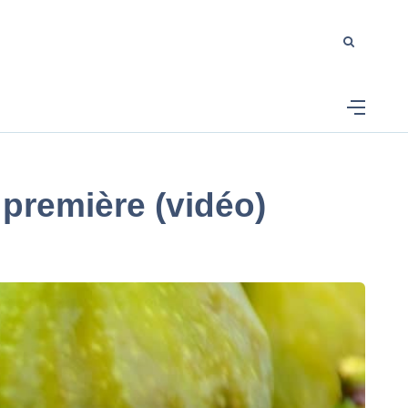
 première (vidéo)