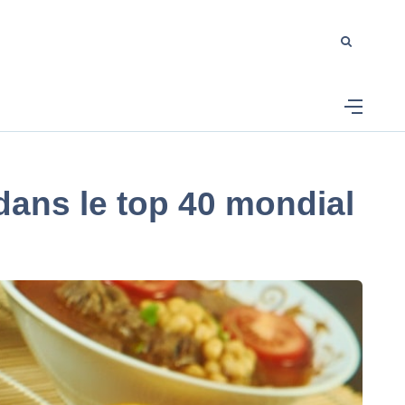
 dans le top 40 mondial