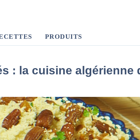
ECETTES
PRODUITS
és : la cuisine algérienne