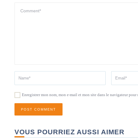
Enregistrer mon nom, mon e-mail et mon site dans le navigateur pou
VOUS POURRIEZ AUSSI AIMER