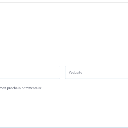
r mon prochain commentaire.