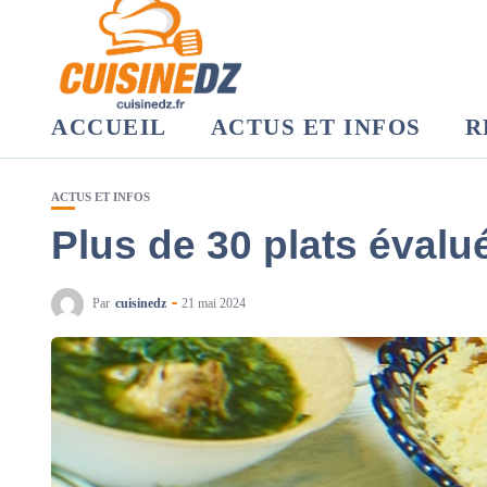
ACCUEIL
ACTUS ET INFOS
R
ACTUS ET INFOS
Plus de 30 plats évalu
Par
cuisinedz
21 mai 2024