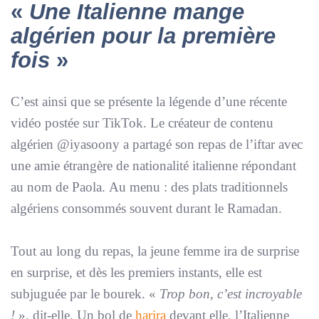
«
Une Italienne mange
algérien pour la première
fois
»
C’est ainsi que se présente la légende d’une récente
vidéo postée sur TikTok. Le créateur de contenu
algérien @iyasoony a partagé son repas de l’iftar avec
une amie étrangère de nationalité italienne répondant
au nom de Paola. Au menu : des plats traditionnels
algériens consommés souvent durant le Ramadan.
Tout au long du repas, la jeune femme ira de surprise
en surprise, et dès les premiers instants, elle est
subjuguée par le bourek. «
Trop bon, c’est incroyable
!
», dit-elle. Un bol de
harira
devant elle, l’Italienne