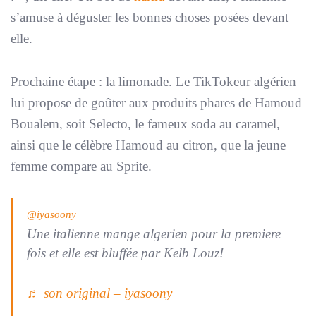
s’amuse à déguster les bonnes choses posées devant
elle.
Prochaine étape : la limonade. Le TikTokeur algérien
lui propose de goûter aux produits phares de Hamoud
Boualem, soit Selecto, le fameux soda au caramel,
ainsi que le célèbre Hamoud au citron, que la jeune
femme compare au Sprite.
@iyasoony
Une italienne mange algerien pour la premiere
fois et elle est bluffée par Kelb Louz!
♬ son original – iyasoony