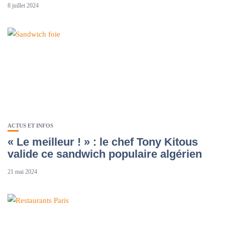
8 juillet 2024
ACTUS ET INFOS
« Le meilleur ! » : le chef Tony Kitous
valide ce sandwich populaire algérien
21 mai 2024