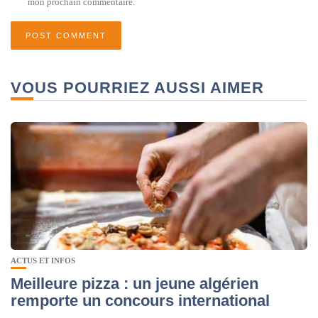
mon prochain commentaire.
VOUS POURRIEZ AUSSI AIMER
ACTUS ET INFOS
Meilleure pizza : un jeune algérien
remporte un concours international