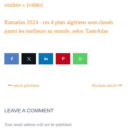
couleur » (vidéo)
Ramadan 2024 : ces 4 plats algériens sont classés
parmi les meilleurs au monde, selon TasteAtlas
article précédent
Prochain article
LEAVE A COMMENT
Your email address will not be published.