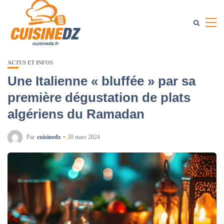
ACTUS ET INFOS
Une Italienne « bluffée » par sa
première dégustation de plats
algériens du Ramadan
Par
cuisinedz
20 mars 2024