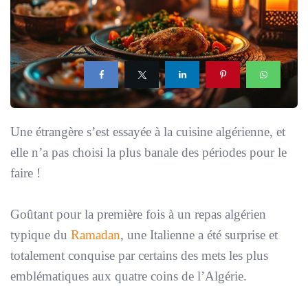
Une étrangère s’est essayée à la cuisine algérienne, et
elle n’a pas choisi la plus banale des périodes pour le
faire !
Goûtant pour la première fois à un repas algérien
typique du
Ramadan
, une Italienne a été surprise et
totalement conquise par certains des mets les plus
emblématiques aux quatre coins de l’Algérie.