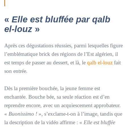
«
Elle est bluffée par qalb
el-louz
»
Après ces dégustations réussies, parmi lesquelles figure
l’emblématique brick des régions de l’Est algérien, il
est temps de passer au dessert, et là, le
qalb el-louz
fait
son entrée.
Dès la première bouchée, la jeune femme est
enchantée. Bouche bée, sa seule réaction est d’en
reprendre encore, avec un acquiescement approbateur.
«
Buonissimo !
», s’exclame-t-on à l’image, tandis que
la description de la vidéo affirme : «
Elle est bluffée