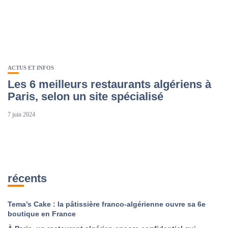
ACTUS ET INFOS
Les 6 meilleurs restaurants algériens à
Paris, selon un site spécialisé
7 juin 2024
récents
Tema’s Cake : la pâtissière franco-algérienne ouvre sa 6e
boutique en France