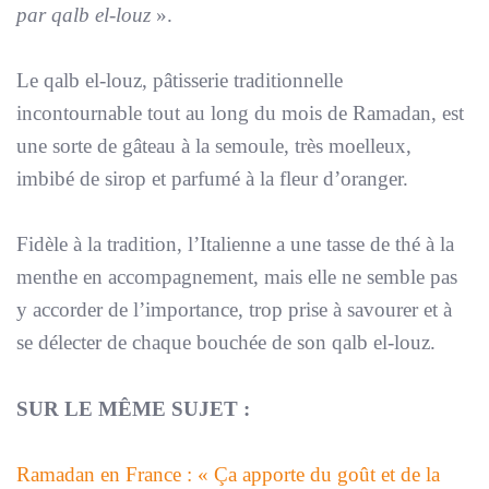
par qalb el-louz
».
Le qalb el-louz, pâtisserie traditionnelle
incontournable tout au long du mois de Ramadan, est
une sorte de gâteau à la semoule, très moelleux,
imbibé de sirop et parfumé à la fleur d’oranger.
Fidèle à la tradition, l’Italienne a une tasse de thé à la
menthe en accompagnement, mais elle ne semble pas
y accorder de l’importance, trop prise à savourer et à
se délecter de chaque bouchée de son qalb el-louz.
SUR LE MÊME SUJET :
Ramadan en France : « Ça apporte du goût et de la