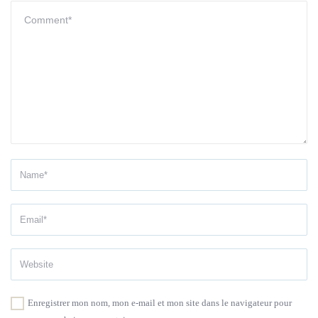
Enregistrer mon nom, mon e-mail et mon site dans le navigateur pour