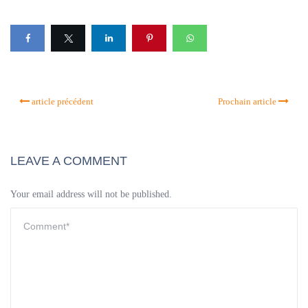
article précédent
Prochain article
LEAVE A COMMENT
Your email address will not be published.