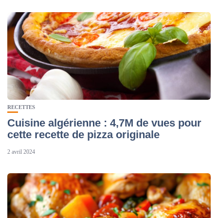
RECETTES
Cuisine algérienne : 4,7M de vues pour
cette recette de pizza originale
2 avril 2024