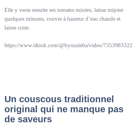
Elle y verse ensuite ses tomates mixées, laisse mijoter
quelques minutes, couvre à hauteur d’eau chaude et
laisse cuire.
https://www.tiktok.com/@bynusieba/video/73539833
Un couscous traditionnel
original qui ne manque pas
de saveurs