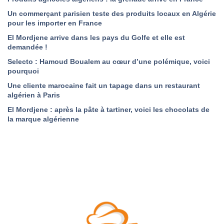
Un commerçant parisien teste des produits locaux en Algérie
pour les importer en France
El Mordjene arrive dans les pays du Golfe et elle est
demandée !
Selecto : Hamoud Boualem au cœur d’une polémique, voici
pourquoi
Une cliente marocaine fait un tapage dans un restaurant
algérien à Paris
El Mordjene : après la pâte à tartiner, voici les chocolats de
la marque algérienne