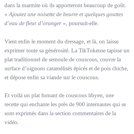
dans la marmite où ils apporteront beaucoup de goût.
«
Ajoutez une noisette de beurre et quelques gouttes
d’eau de fleur d’oranger
», poursuit-elle.
Vient enfin le moment du dressage, et là, on laisse
exprimer toute sa générosité. La TikTokeuse tapisse un
plat traditionnel de semoule de couscous, couvre la
surface d’oignons caramélisés épicés et de pois chiche,
et dépose enfin sa viande sur le couscous.
Et voilà un plat fumant de couscous libyen, une
recette qui enchante les près de 900 internautes qui se
sont exprimés dans la section commentaires de la
vidéo.