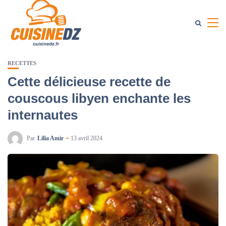
RECETTES
Cette délicieuse recette de
couscous libyen enchante les
internautes
Par
Lilia Amir
13 avril 2024