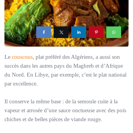
Le
couscous
, plat préféré des Algériens, a aussi son
succès dans les autres pays du Maghreb et d’Afrique
du Nord. En Libye, par exemple, c’est le plat national
par excellence.
Il conserve la même base : de la semoule cuite à la
vapeur et arrosée d’une sauce onctueuse avec des pois
chiches et de belles pièces de viande rouge.