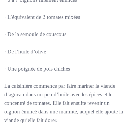
· L’équivalent de 2 tomates mixées
· De la semoule de couscous
· De l’huile d’olive
· Une poignée de pois chiches
La cuisinière commence par faire mariner la viande
d’agneau dans un peu d’huile avec les épices et le
concentré de tomates. Elle fait ensuite revenir un
oignon émincé dans une marmite, auquel elle ajoute la
viande qu’elle fait dorer.