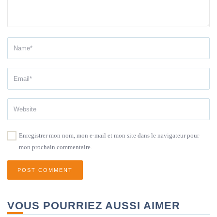
Enregistrer mon nom, mon e-mail et mon site dans le navigateur pour
mon prochain commentaire.
VOUS POURRIEZ AUSSI AIMER