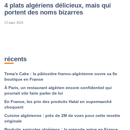
4 plats algériens délicieux, mais qui
portent des noms bizarres
23 mars 2024
récents
Tema’s Cake : la pâtissière franco-algérienne ouvre sa 6e
boutique en France
À Paris, un restaurant algérien encore confidentiel qui
pourrait vite faire parler de lui
En France, les prix des produits Halal en supermarché
choquent
Cuisine algérienne : près de 2M de vues pour cette recette
originale
Produits agricoles algériens : la grenade arrive en France