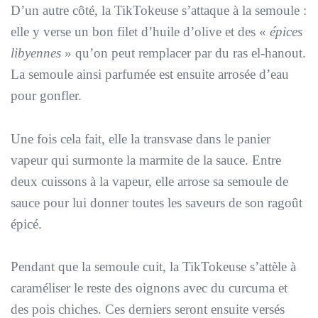
D’un autre côté, la TikTokeuse s’attaque à la semoule :
elle y verse un bon filet d’huile d’olive et des «
épices
libyennes
» qu’on peut remplacer par du ras el-hanout.
La semoule ainsi parfumée est ensuite arrosée d’eau
pour gonfler.
Une fois cela fait, elle la transvase dans le panier
vapeur qui surmonte la marmite de la sauce. Entre
deux cuissons à la vapeur, elle arrose sa semoule de
sauce pour lui donner toutes les saveurs de son ragoût
épicé.
Pendant que la semoule cuit, la TikTokeuse s’attèle à
caraméliser le reste des oignons avec du curcuma et
des pois chiches. Ces derniers seront ensuite versés