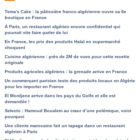
Tema’s Cake : la pâtissière franco-algérienne ouvre sa 6e
boutique en France
À Paris, un restaurant algérien encore confidentiel qui
pourrait vite faire parler de lui
En France, les prix des produits Halal en supermarché
choquent
Cuisine algérienne : près de 2M de vues pour cette recette
originale
Produits agricoles algériens : la grenade arrive en France
Un commerçant parisien teste des produits locaux en Algérie
pour les importer en France
El Mordjene arrive dans les pays du Golfe et elle est
demandée !
Selecto : Hamoud Boualem au cœur d’une polémique, voici
pourquoi
Une cliente marocaine fait un tapage dans un restaurant
algérien à Paris