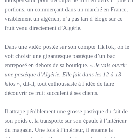
indispensable pour découper le fruit en deux et puis en
portions, un commerçant dans un marché en France,
visiblement un algérien, n’a pas tari d’éloge sur ce
fruit venu directement d’Algérie.
Dans une vidéo postée sur son compte TikTok, on le
voit choisir une gigantesque pastèque d’un bac
entreposé en dehors de sa boutique. «
Je vais ouvrir
une pastèque d’Algérie. Elle fait dans les 12 à 13
kilos
», dit-il, tout enthousiaste à l’idée de faire
découvrir ce fruit succulent à ses clients.
Il attrape péniblement une grosse pastèque du fait de
son poids et la transporte sur son épaule à l’intérieur
du magasin. Une fois à l’intérieur, il entame la