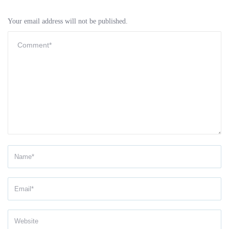
Your email address will not be published.