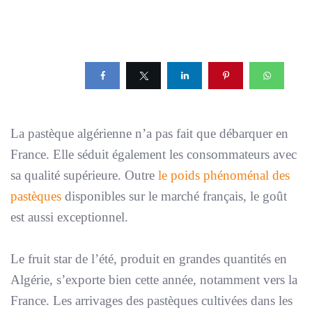
La pastèque algérienne n’a pas fait que débarquer en
France. Elle séduit également les consommateurs avec
sa qualité supérieure. Outre
le poids phénoménal des
pastèques
disponibles sur le marché français, le goût
est aussi exceptionnel.
Le fruit star de l’été, produit en grandes quantités en
Algérie, s’exporte bien cette année, notamment vers la
France. Les arrivages des pastèques cultivées dans les