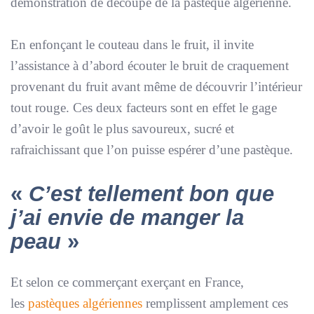
démonstration de découpe de la pastèque algérienne.
En enfonçant le couteau dans le fruit, il invite
l’assistance à d’abord écouter le bruit de craquement
provenant du fruit avant même de découvrir l’intérieur
tout rouge. Ces deux facteurs sont en effet le gage
d’avoir le goût le plus savoureux, sucré et
rafraichissant que l’on puisse espérer d’une pastèque.
«
C’est tellement bon que
j’ai envie de manger la
peau
»
Et selon ce commerçant exerçant en France,
les
pastèques algériennes
remplissent amplement ces