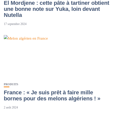
El Mordjene : cette pâte à tartiner obtient
une bonne note sur Yuka, loin devant
Nutella
17 septembre 2024
PRODUITS
France : « Je suis prêt à faire mille
bornes pour des melons algériens ! »
2 août 2024