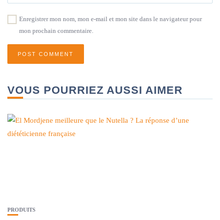
Enregistrer mon nom, mon e-mail et mon site dans le navigateur pour
mon prochain commentaire.
VOUS POURRIEZ AUSSI AIMER
PRODUITS