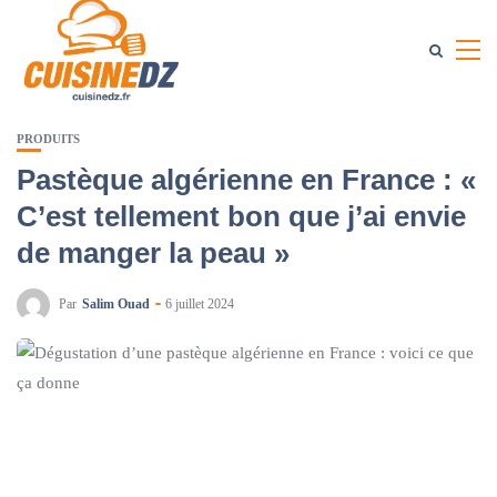
PRODUITS
Pastèque algérienne en France : «
C’est tellement bon que j’ai envie
de manger la peau »
Par
Salim Ouad
6 juillet 2024