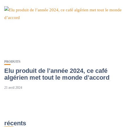
PRODUITS
Elu produit de l’année 2024, ce café
algérien met tout le monde d’accord
21 avril 2024
récents