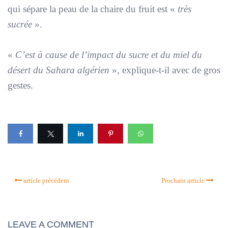
qui sépare la peau de la chaire du fruit est «
très
sucrée
».
«
C’est à cause de l’impact du sucre et du miel du
désert du Sahara algérien
», explique-t-il avec de gros
gestes.
article précédent
Prochain article
LEAVE A COMMENT