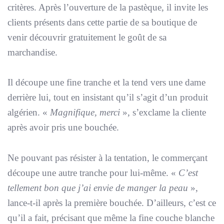
critères. Après l’ouverture de la pastèque, il invite les
clients présents dans cette partie de sa boutique de
venir découvrir gratuitement le goût de sa
marchandise.
Il découpe une fine tranche et la tend vers une dame
derrière lui, tout en insistant qu’il s’agit d’un produit
algérien. «
Magnifique, merci
», s’exclame la cliente
après avoir pris une bouchée.
Ne pouvant pas résister à la tentation, le commerçant
découpe une autre tranche pour lui-même. «
C’est
tellement bon que j’ai envie de manger la peau
»,
lance-t-il après la première bouchée. D’ailleurs, c’est ce
qu’il a fait, précisant que même la fine couche blanche