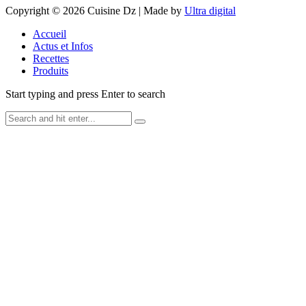
Copyright © 2026 Cuisine Dz | Made by
Ultra digital
Accueil
Actus et Infos
Recettes
Produits
Start typing and press Enter to search