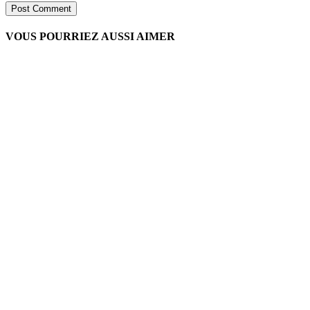
VOUS POURRIEZ AUSSI AIMER