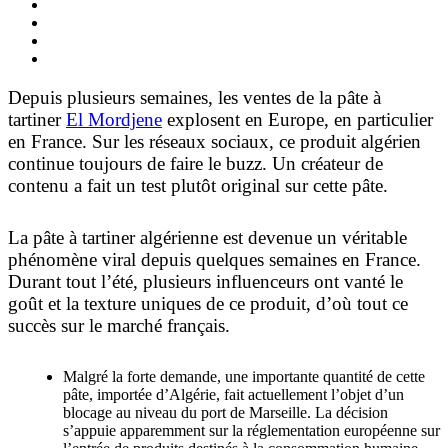
Depuis plusieurs semaines, les ventes de la pâte à
tartiner
El Mordjene
explosent en Europe, en particulier
en France. Sur les réseaux sociaux, ce produit algérien
continue toujours de faire le buzz. Un créateur de
contenu a fait un test plutôt original sur cette pâte.
La pâte à tartiner algérienne est devenue un véritable
phénomène viral depuis quelques semaines en France.
Durant tout l’été, plusieurs influenceurs ont vanté le
goût et la texture uniques de ce produit, d’où tout ce
succès sur le marché français.
Malgré la forte demande, une importante quantité de cette
pâte, importée d’Algérie, fait actuellement l’objet d’un
blocage au niveau du port de Marseille. La décision
s’appuie apparemment sur la réglementation européenne sur