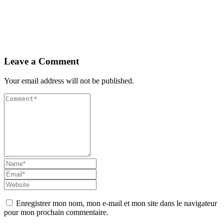
Leave a Comment
Your email address will not be published.
Enregistrer mon nom, mon e-mail et mon site dans le navigateur
pour mon prochain commentaire.