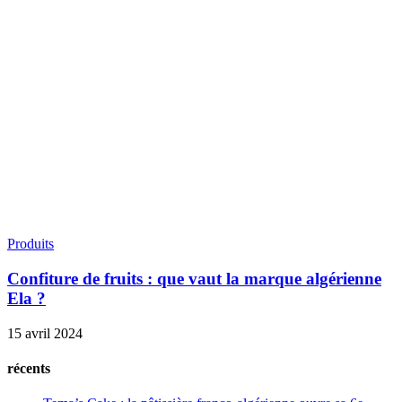
Produits
Confiture de fruits : que vaut la marque algérienne
Ela ?
15 avril 2024
récents