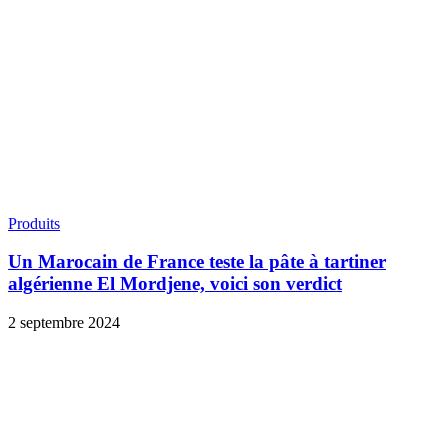
Produits
Un Marocain de France teste la pâte à tartiner
algérienne El Mordjene, voici son verdict
2 septembre 2024