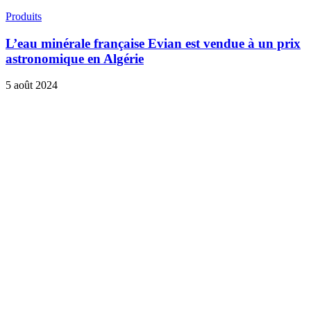
Produits
L’eau minérale française Evian est vendue à un prix
astronomique en Algérie
5 août 2024