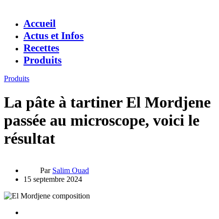
Accueil
Actus et Infos
Recettes
Produits
Produits
La pâte à tartiner El Mordjene
passée au microscope, voici le
résultat
Par
Salim Ouad
15 septembre 2024