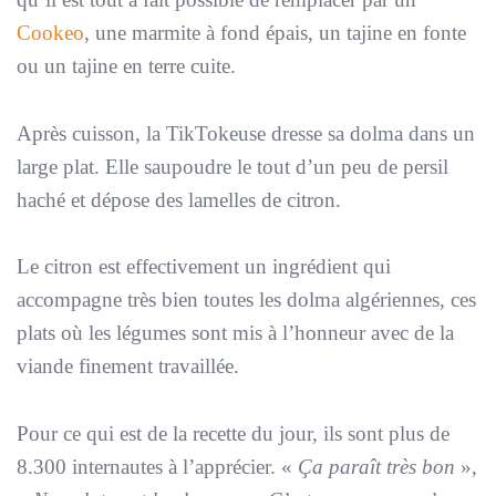
Cookeo
, une marmite à fond épais, un tajine en fonte
ou un tajine en terre cuite.
Après cuisson, la TikTokeuse dresse sa dolma dans un
large plat. Elle saupoudre le tout d’un peu de persil
haché et dépose des lamelles de citron.
Le citron est effectivement un ingrédient qui
accompagne très bien toutes les dolma algériennes, ces
plats où les légumes sont mis à l’honneur avec de la
viande finement travaillée.
Pour ce qui est de la recette du jour, ils sont plus de
8.300 internautes à l’apprécier. «
Ça paraît très bon
»,