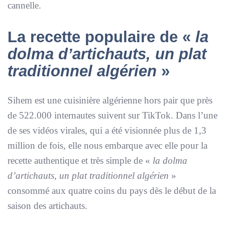
cannelle.
La recette populaire de «
la
dolma d’artichauts, un plat
traditionnel algérien
»
Sihem est une cuisinière algérienne hors pair que près
de 522.000 internautes suivent sur TikTok. Dans l’une
de ses vidéos virales, qui a été visionnée plus de 1,3
million de fois, elle nous embarque avec elle pour la
recette authentique et très simple de «
la dolma
d’artichauts, un plat traditionnel algérien
»
consommé aux quatre coins du pays dès le début de la
saison des artichauts.