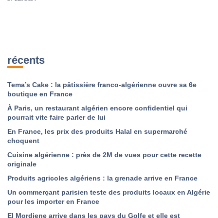
récents
Tema’s Cake : la pâtissière franco-algérienne ouvre sa 6e
boutique en France
À Paris, un restaurant algérien encore confidentiel qui
pourrait vite faire parler de lui
En France, les prix des produits Halal en supermarché
choquent
Cuisine algérienne : près de 2M de vues pour cette recette
originale
Produits agricoles algériens : la grenade arrive en France
Un commerçant parisien teste des produits locaux en Algérie
pour les importer en France
El Mordjene arrive dans les pays du Golfe et elle est