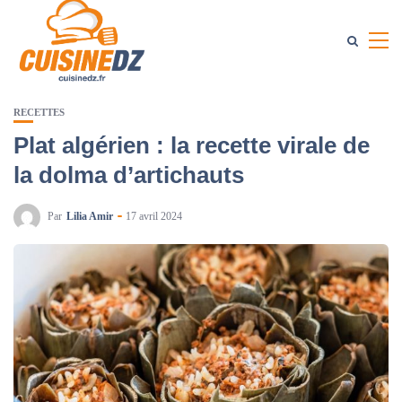
RECETTES
Plat algérien : la recette virale de
la dolma d’artichauts
Par
Lilia Amir
17 avril 2024