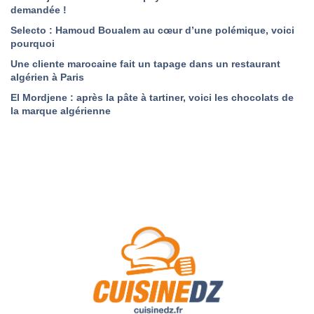
demandée !
Selecto : Hamoud Boualem au cœur d’une polémique, voici
pourquoi
Une cliente marocaine fait un tapage dans un restaurant
algérien à Paris
El Mordjene : après la pâte à tartiner, voici les chocolats de
la marque algérienne