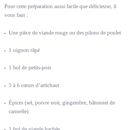
Pour cette préparation aussi facile que délicieuse, il
vous faut :
Une pièce de viande rouge ou des pilons de poulet
1 oignon râpé
1 bol de petits-pois
5 à 6 cœurs d’artichaut
Épices (sel, poivre noir, gingembre, bâtonnet de
cannelle)
1 bol de viande hachée