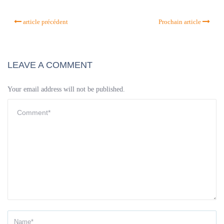
article précédent
Prochain article
LEAVE A COMMENT
Your email address will not be published.