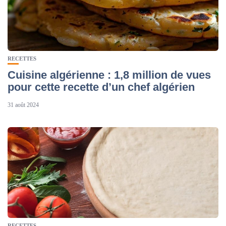
RECETTES
Cuisine algérienne : 1,8 million de vues
pour cette recette d’un chef algérien
31 août 2024
RECETTES