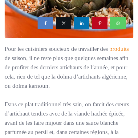
Pour les cuisiniers soucieux de travailler des
produits
de saison, il ne reste plus que quelques semaines afin
de profiter des derniers artichauts de l’année, et pour
cela, rien de tel que la dolma d’artichauts algérienne,
ou dolma karnoun.
Dans ce plat traditionnel très sain, on farcit des cœurs
d’artichaut tendres avec de la viande hachée épicée,
avant de les faire mijoter dans une sauce blanche
parfumée au persil et, dans certaines régions, à la