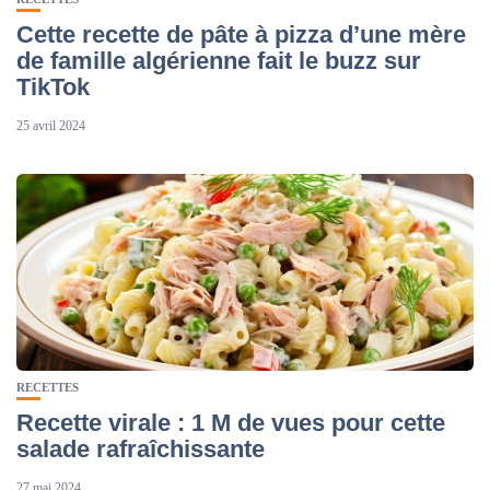
Cette recette de pâte à pizza d’une mère
de famille algérienne fait le buzz sur
TikTok
25 avril 2024
RECETTES
Recette virale : 1 M de vues pour cette
salade rafraîchissante
27 mai 2024