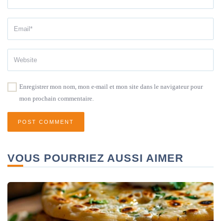
Enregistrer mon nom, mon e-mail et mon site dans le navigateur pour
mon prochain commentaire.
VOUS POURRIEZ AUSSI AIMER