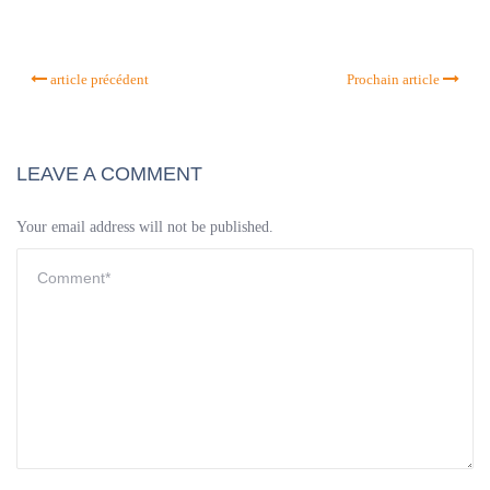
article précédent
Prochain article
LEAVE A COMMENT
Your email address will not be published.