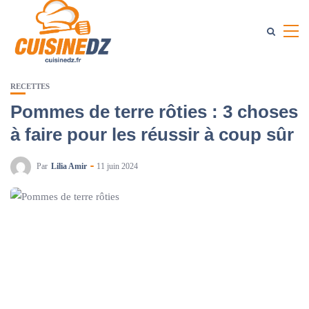
RECETTES
Pommes de terre rôties : 3 choses
à faire pour les réussir à coup sûr
Par
Lilia Amir
11 juin 2024