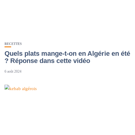
RECETTES
Quels plats mange-t-on en Algérie en été
? Réponse dans cette vidéo
6 août 2024