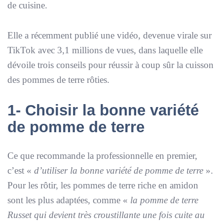
de cuisine.
Elle a récemment publié une vidéo, devenue virale sur
TikTok avec 3,1 millions de vues, dans laquelle elle
dévoile trois conseils pour réussir à coup sûr la cuisson
des pommes de terre rôties.
1- Choisir la bonne variété
de pomme de terre
Ce que recommande la professionnelle en premier,
c’est «
d’utiliser la bonne variété de pomme de terre
».
Pour les rôtir, les pommes de terre riche en amidon
sont les plus adaptées, comme «
la pomme de terre
Russet qui devient très croustillante une fois cuite au