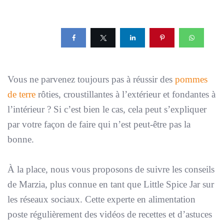
Vous ne parvenez toujours pas à réussir des
pommes
de terre
rôties, croustillantes à l’extérieur et fondantes à
l’intérieur ? Si c’est bien le cas, cela peut s’expliquer
par votre façon de faire qui n’est peut-être pas la
bonne.
À la place, nous vous proposons de suivre les conseils
de Marzia, plus connue en tant que Little Spice Jar sur
les réseaux sociaux. Cette experte en alimentation
poste régulièrement des vidéos de recettes et d’astuces