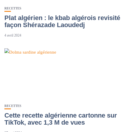
RECETTES
Plat algérien : le kbab algérois revisité
façon Shérazade Laoudedj
4 avril 2024
RECETTES
Cette recette algérienne cartonne sur
TikTok, avec 1,3 M de vues