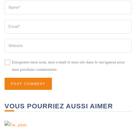
Enregistrer mon nom, mon e-mail et mon site dans le navigateur pour
mon prochain commentaire.
VOUS POURRIEZ AUSSI AIMER