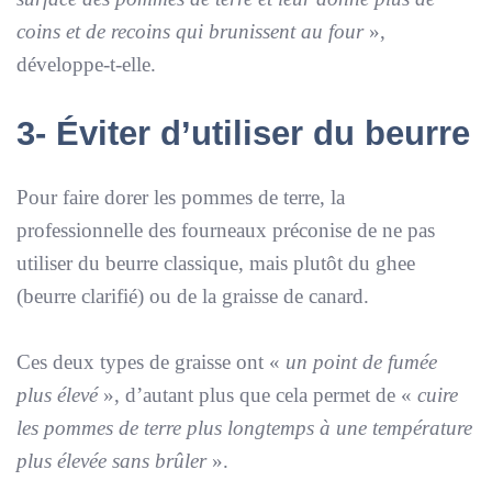
coins et de recoins qui brunissent au four
»,
développe-t-elle.
3- Éviter d’utiliser du beurre
Pour faire dorer les pommes de terre, la
professionnelle des fourneaux préconise de ne pas
utiliser du beurre classique, mais plutôt du ghee
(beurre clarifié) ou de la graisse de canard.
Ces deux types de graisse ont «
un point de fumée
plus élevé
», d’autant plus que cela permet de «
cuire
les pommes de terre plus longtemps à une température
plus élevée sans brûler
».