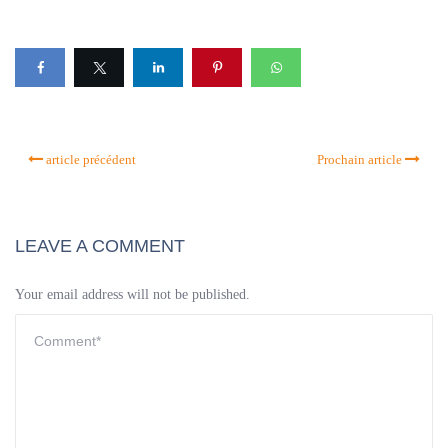
article précédent
Prochain article
LEAVE A COMMENT
Your email address will not be published.