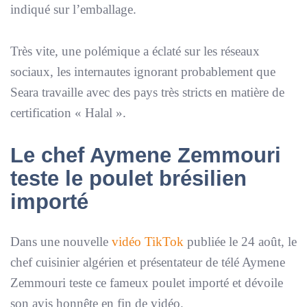
indiqué sur l’emballage.
Très vite, une polémique a éclaté sur les réseaux
sociaux, les internautes ignorant probablement que
Seara travaille avec des pays très stricts en matière de
certification « Halal ».
Le chef Aymene Zemmouri
teste le poulet brésilien
importé
Dans une nouvelle
vidéo TikTok
publiée le 24 août, le
chef cuisinier algérien et présentateur de télé Aymene
Zemmouri teste ce fameux poulet importé et dévoile
son avis honnête en fin de vidéo.