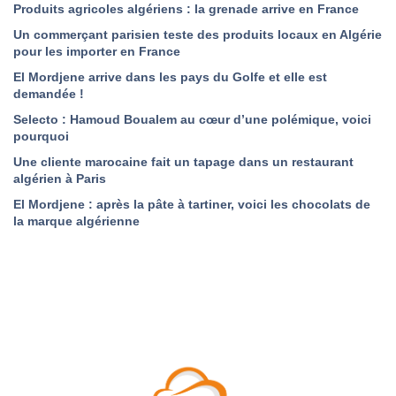
Produits agricoles algériens : la grenade arrive en France
Un commerçant parisien teste des produits locaux en Algérie
pour les importer en France
El Mordjene arrive dans les pays du Golfe et elle est
demandée !
Selecto : Hamoud Boualem au cœur d’une polémique, voici
pourquoi
Une cliente marocaine fait un tapage dans un restaurant
algérien à Paris
El Mordjene : après la pâte à tartiner, voici les chocolats de
la marque algérienne