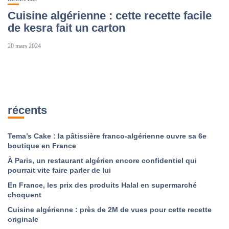
Cuisine algérienne : cette recette facile
de kesra fait un carton
20 mars 2024
récents
Tema’s Cake : la pâtissière franco-algérienne ouvre sa 6e
boutique en France
À Paris, un restaurant algérien encore confidentiel qui
pourrait vite faire parler de lui
En France, les prix des produits Halal en supermarché
choquent
Cuisine algérienne : près de 2M de vues pour cette recette
originale