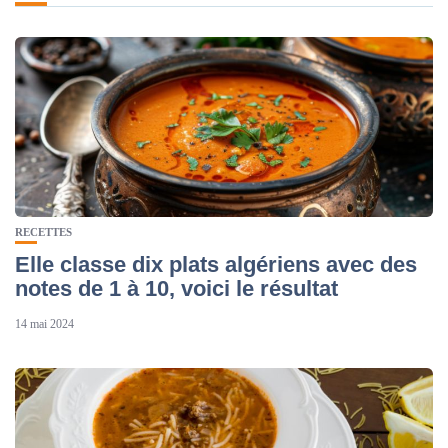
RECETTES
Elle classe dix plats algériens avec des
notes de 1 à 10, voici le résultat
14 mai 2024