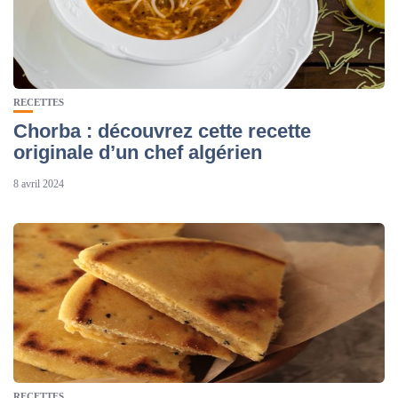
RECETTES
Chorba : découvrez cette recette
originale d’un chef algérien
8 avril 2024
RECETTES