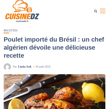
RECETTES
Poulet importé du Brésil : un chef
algérien dévoile une délicieuse
recette
Par
Linda Arif.
29 août 2024