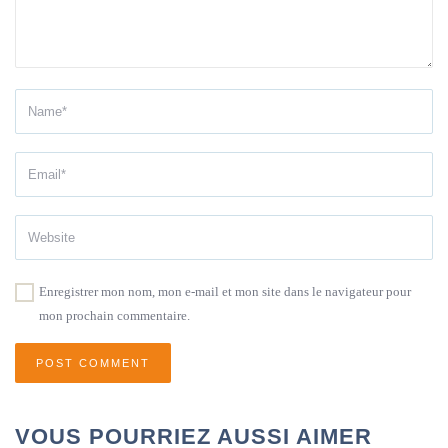
Enregistrer mon nom, mon e-mail et mon site dans le navigateur pour
mon prochain commentaire.
VOUS POURRIEZ AUSSI AIMER