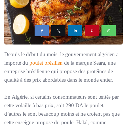
Depuis le début du mois, le gouvernement algérien a
importé du
poulet brésilien
de la marque Seara, une
entreprise brésilienne qui propose des protéines de
qualité à des prix abordables dans le monde entier.
En Algérie, si certains consommateurs sont tentés par
cette volaille à bas prix, soit 290 DA le poulet,
d’autres le sont beaucoup moins et ne croient pas que
cette enseigne propose du poulet Halal, comme