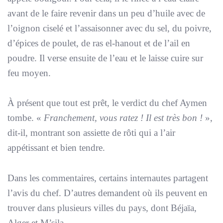
avant de le faire revenir dans un peu d’huile avec de
l’oignon ciselé et l’assaisonner avec du sel, du poivre,
d’épices de poulet, de ras el-hanout et de l’ail en
poudre. Il verse ensuite de l’eau et le laisse cuire sur
feu moyen.
À présent que tout est prêt, le verdict du chef Aymen
tombe. «
Franchement, vous ratez ! Il est très bon !
»,
dit-il, montrant son assiette de rôti qui a l’air
appétissant et bien tendre.
Dans les commentaires, certains internautes partagent
l’avis du chef. D’autres demandent où ils peuvent en
trouver dans plusieurs villes du pays, dont Béjaïa,
Alger et M’sila.