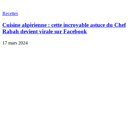
Recettes
Cuisine algérienne : cette incroyable astuce du Chef
Rabah devient virale sur Facebook
17 mars 2024