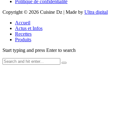
Politique de confidentialité
Copyright © 2026 Cuisine Dz | Made by
Ultra digital
Accueil
Actus et Infos
Recettes
Produits
Start typing and press Enter to search