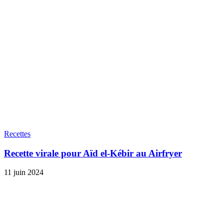
Recettes
Recette virale pour Aïd el-Kébir au Airfryer
11 juin 2024