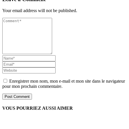
Your email address will not be published.
Enregistrer mon nom, mon e-mail et mon site dans le navigateur
pour mon prochain commentaire.
VOUS POURRIEZ AUSSI AIMER