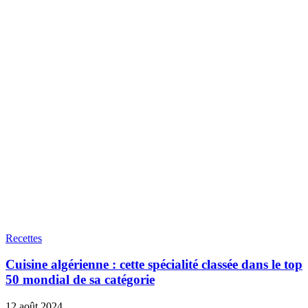
Recettes
Cuisine algérienne : cette spécialité classée dans le top
50 mondial de sa catégorie
12 août 2024