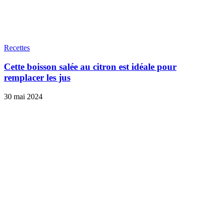
Recettes
Cette boisson salée au citron est idéale pour
remplacer les jus
30 mai 2024