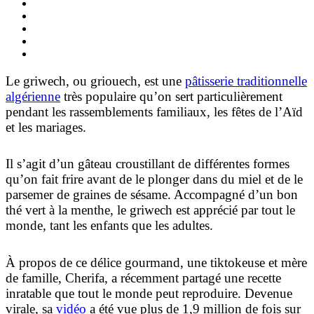
Le griwech, ou griouech, est une
pâtisserie traditionnelle
algérienne
très populaire qu’on sert particulièrement
pendant les rassemblements familiaux, les fêtes de l’Aïd
et les mariages.
Il s’agit d’un gâteau croustillant de différentes formes
qu’on fait frire avant de le plonger dans du miel et de le
parsemer de graines de sésame. Accompagné d’un bon
thé vert à la menthe, le griwech est apprécié par tout le
monde, tant les enfants que les adultes.
À propos de ce délice gourmand, une tiktokeuse et mère
de famille, Cherifa, a récemment partagé une recette
inratable que tout le monde peut reproduire. Devenue
virale, sa
vidéo
a été vue plus de 1,9 million de fois sur