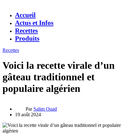
Accueil
Actus et Infos
Recettes
Produits
Recettes
Voici la recette virale d’un
gâteau traditionnel et
populaire algérien
Par
Salim Ouad
19 août 2024