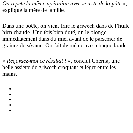
On répète la même opération avec le reste de la pâte
»,
explique la mère de famille.
Dans une poêle, on vient frire le griwech dans de l’huile
bien chaude. Une fois bien doré, on le plonge
immédiatement dans du miel avant de le parsemer de
graines de sésame. On fait de même avec chaque boule.
«
Regardez-moi ce résultat !
», conclut Cherifa, une
belle assiette de griwech croquant et léger entre les
mains.