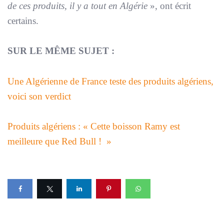
de ces produits, il y a tout en Algérie
», ont écrit
certains.
SUR LE MÊME SUJET :
Une Algérienne de France teste des produits algériens,
voici son verdict
Produits algériens : « Cette boisson Ramy est
meilleure que Red Bull ! »