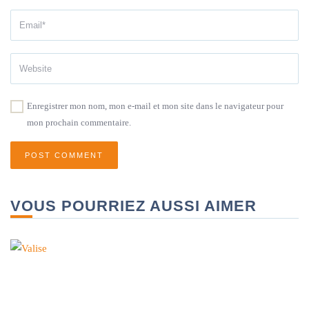
Enregistrer mon nom, mon e-mail et mon site dans le navigateur pour
mon prochain commentaire.
VOUS POURRIEZ AUSSI AIMER