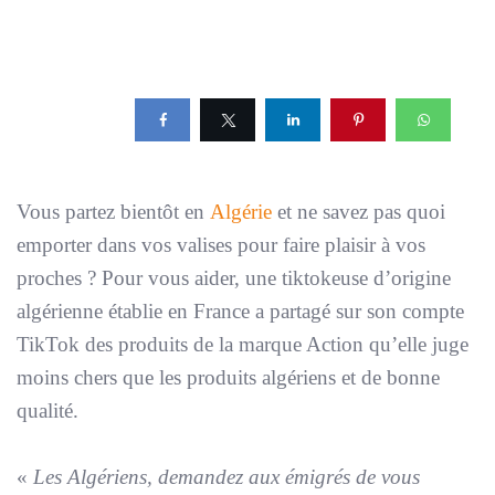
Vous partez bientôt en
Algérie
et ne savez pas quoi
emporter dans vos valises pour faire plaisir à vos
proches ? Pour vous aider, une tiktokeuse d’origine
algérienne établie en France a partagé sur son compte
TikTok des produits de la marque Action qu’elle juge
moins chers que les produits algériens et de bonne
qualité.
«
Les Algériens, demandez aux émigrés de vous