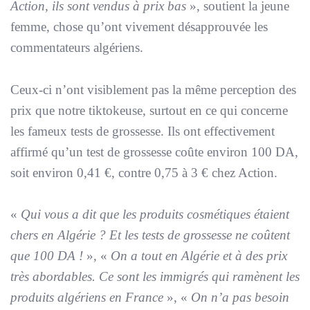
Action, ils sont vendus à prix bas
», soutient la jeune
femme, chose qu’ont vivement désapprouvée les
commentateurs algériens.
Ceux-ci n’ont visiblement pas la même perception des
prix que notre tiktokeuse, surtout en ce qui concerne
les fameux tests de grossesse. Ils ont effectivement
affirmé qu’un test de grossesse coûte environ 100 DA,
soit environ 0,41 €, contre 0,75 à 3 € chez Action.
«
Qui vous a dit que les produits cosmétiques étaient
chers en Algérie ? Et les tests de grossesse ne coûtent
que 100 DA !
», «
On a tout en Algérie et à des prix
très abordables. Ce sont les immigrés qui ramènent les
produits algériens en France
», «
On n’a pas besoin