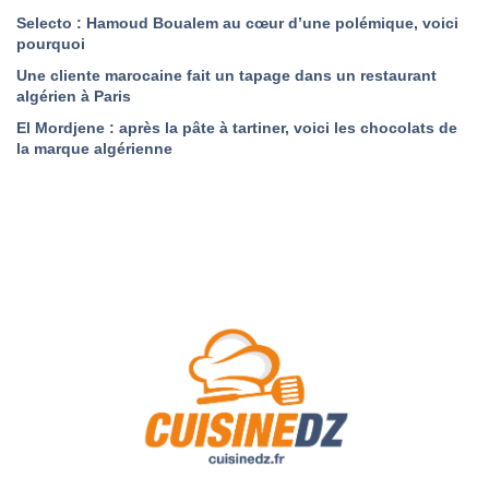
Selecto : Hamoud Boualem au cœur d’une polémique, voici
pourquoi
Une cliente marocaine fait un tapage dans un restaurant
algérien à Paris
El Mordjene : après la pâte à tartiner, voici les chocolats de
la marque algérienne