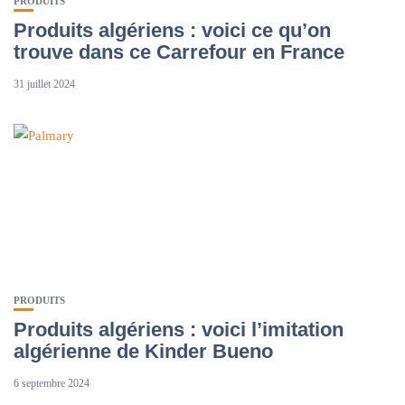
PRODUITS
Produits algériens : voici ce qu’on
trouve dans ce Carrefour en France
31 juillet 2024
PRODUITS
Produits algériens : voici l’imitation
algérienne de Kinder Bueno
6 septembre 2024