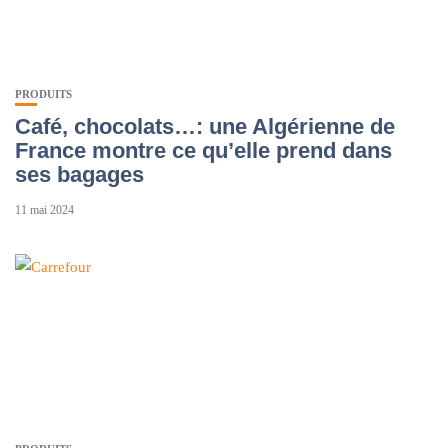
PRODUITS
Café, chocolats…: une Algérienne de
France montre ce qu’elle prend dans
ses bagages
11 mai 2024