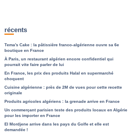
récents
Tema’s Cake : la pâtissière franco-algérienne ouvre sa 6e
boutique en France
À Paris, un restaurant algérien encore confidentiel qui
pourrait vite faire parler de lui
En France, les prix des produits Halal en supermarché
choquent
Cuisine algérienne : près de 2M de vues pour cette recette
originale
Produits agricoles algériens : la grenade arrive en France
Un commerçant parisien teste des produits locaux en Algérie
pour les importer en France
El Mordjene arrive dans les pays du Golfe et elle est
demandée !