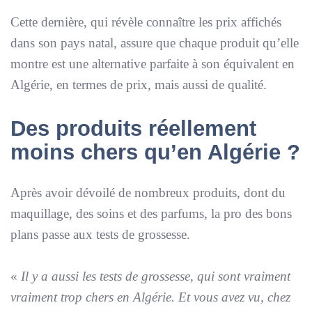
Cette dernière, qui révèle connaître les prix affichés
dans son pays natal, assure que chaque produit qu’elle
montre est une alternative parfaite à son équivalent en
Algérie, en termes de prix, mais aussi de qualité.
Des produits réellement
moins chers qu’en Algérie ?
Après avoir dévoilé de nombreux produits, dont du
maquillage, des soins et des parfums, la pro des bons
plans passe aux tests de grossesse.
«
Il y a aussi les tests de grossesse, qui sont vraiment
vraiment trop chers en Algérie. Et vous avez vu, chez