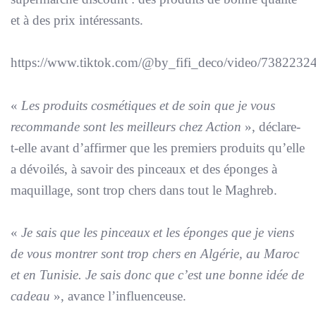
et à des prix intéressants.
https://www.tiktok.com/@by_fifi_deco/video/738223
«
Les produits cosmétiques et de soin que je vous
recommande sont les meilleurs chez Action
», déclare-
t-elle avant d’affirmer que les premiers produits qu’elle
a dévoilés, à savoir des pinceaux et des éponges à
maquillage, sont trop chers dans tout le Maghreb.
«
Je sais que les pinceaux et les éponges que je viens
de vous montrer sont trop chers en Algérie, au Maroc
et en Tunisie. Je sais donc que c’est une bonne idée de
cadeau
», avance l’influenceuse.