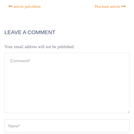
article précédent
Prochain article
LEAVE A COMMENT
Your email address will not be published.