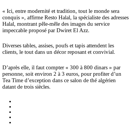
«
Ici, entre modernité et tradition, tout le monde sera
conquis
», affirme Resto Halal, la spécialiste des adresses
Halal, montrant pêle-mêle des images du service
impeccable proposé par Dwiret El Azz.
Diverses tables, assises, poufs et tapis attendent les
clients, le tout dans un décor reposant et convivial.
D’après elle, il faut compter «
300 à 800 dinars
» par
personne, soit environ 2 à 3 euros, pour profiter d’un
Tea Time d’exception dans ce salon de thé algérien
datant de trois siècles.