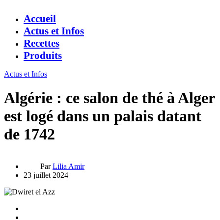
Accueil
Actus et Infos
Recettes
Produits
Actus et Infos
Algérie : ce salon de thé à Alger
est logé dans un palais datant
de 1742
Par
Lilia Amir
23 juillet 2024