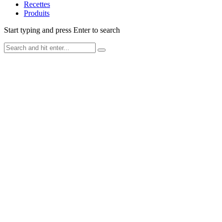
Recettes
Produits
Start typing and press Enter to search