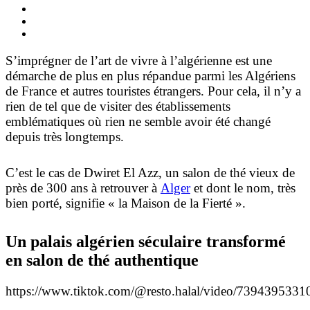
S’imprégner de l’art de vivre à l’algérienne est une
démarche de plus en plus répandue parmi les Algériens
de France et autres touristes étrangers. Pour cela, il n’y a
rien de tel que de visiter des établissements
emblématiques où rien ne semble avoir été changé
depuis très longtemps.
C’est le cas de Dwiret El Azz, un salon de thé vieux de
près de 300 ans à retrouver à
Alger
et dont le nom, très
bien porté, signifie «
la Maison de la Fierté
».
Un palais algérien séculaire transformé
en salon de thé authentique
https://www.tiktok.com/@resto.halal/video/739439533