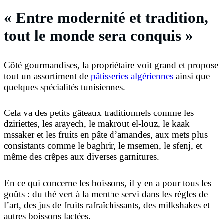
« Entre modernité et tradition,
tout le monde sera conquis »
Côté gourmandises, la propriétaire voit grand et propose
tout un assortiment de
pâtisseries algériennes
ainsi que
quelques spécialités tunisiennes.
Cela va des petits gâteaux traditionnels comme les
dziriettes, les arayech, le makrout el-louz, le kaak
mssaker et les fruits en pâte d’amandes, aux mets plus
consistants comme le baghrir, le msemen, le sfenj, et
même des crêpes aux diverses garnitures.
En ce qui concerne les boissons, il y en a pour tous les
goûts : du thé vert à la menthe servi dans les règles de
l’art, des jus de fruits rafraîchissants, des milkshakes et
autres boissons lactées.