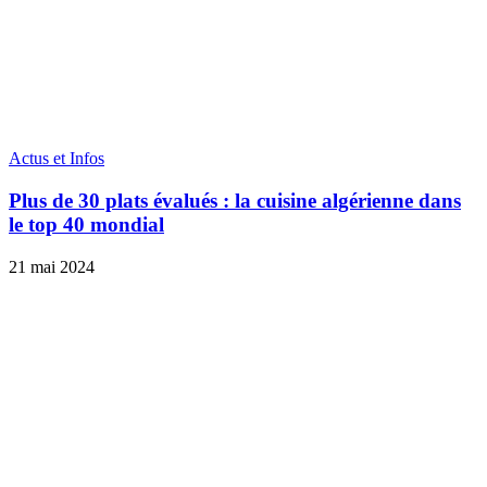
Actus et Infos
Plus de 30 plats évalués : la cuisine algérienne dans
le top 40 mondial
21 mai 2024