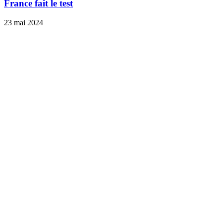
France fait le test
23 mai 2024