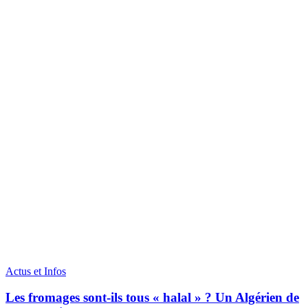
Actus et Infos
Les fromages sont-ils tous « halal » ? Un Algérien de