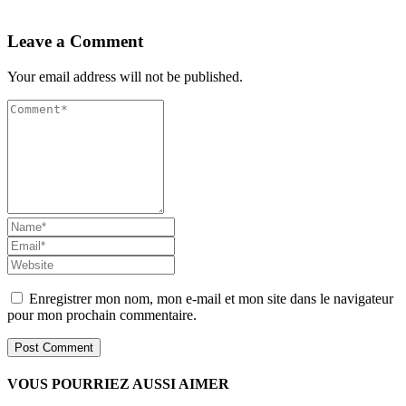
Leave a Comment
Your email address will not be published.
Enregistrer mon nom, mon e-mail et mon site dans le navigateur
pour mon prochain commentaire.
VOUS POURRIEZ AUSSI AIMER