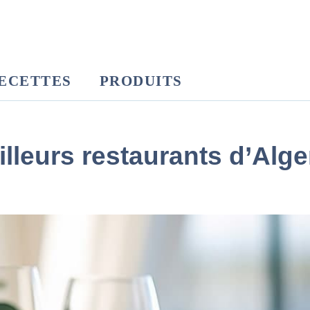
ECETTES
PRODUITS
eilleurs restaurants d’Alge