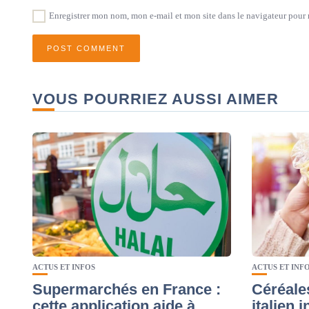
Enregistrer mon nom, mon e-mail et mon site dans le navigateur pou
VOUS POURRIEZ AUSSI AIMER
ACTUS ET INFOS
ACTUS ET INF
Supermarchés en France :
Céréale
cette application aide à
italien 