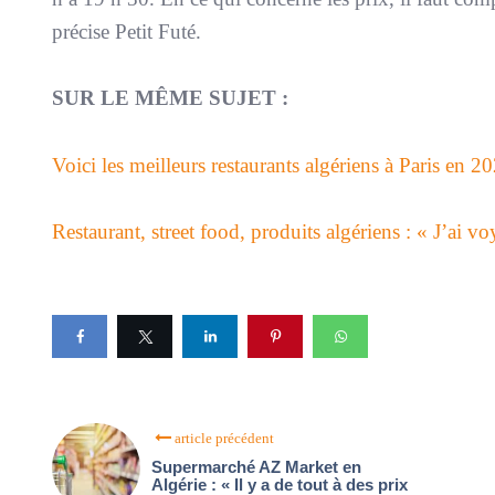
précise Petit Futé.
SUR LE MÊME SUJET :
Voici les meilleurs restaurants algériens à Paris en 20
Restaurant, street food, produits algériens : « J’ai vo
article précédent
Supermarché AZ Market en
Algérie : « Il y a de tout à des prix