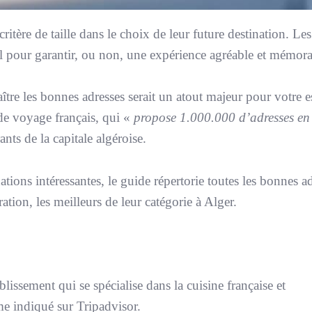
tère de taille dans le choix de leur future destination. Les
tal pour garantir, ou non, une expérience agréable et mémora
aître les bonnes adresses serait un atout majeur pour votre 
 de voyage français, qui «
propose 1.000.000 d’adresses en
ants de la capitale algéroise.
ations intéressantes, le guide répertorie toutes les bonnes a
ation, les meilleurs de leur catégorie à Alger.
lissement qui se spécialise dans la cuisine française et
e indiqué sur Tripadvisor.