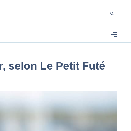
r, selon Le Petit Futé