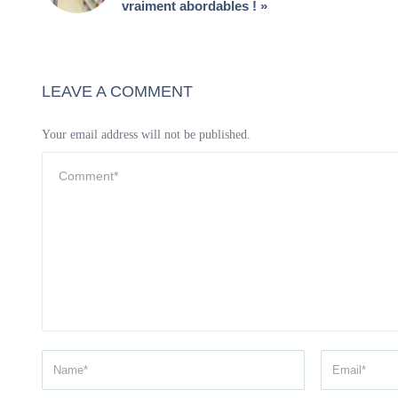
vraiment abordables ! »
LEAVE A COMMENT
Your email address will not be published.