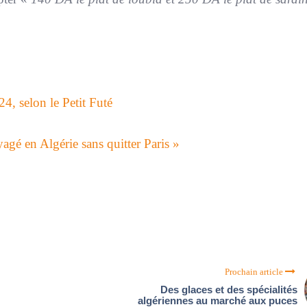
24, selon le Petit Futé
yagé en Algérie sans quitter Paris »
Prochain article
Des glaces et des spécialités
algériennes au marché aux puces