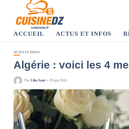
ACCUEIL
ACTUS ET INFOS
R
ACTUS ET INFOS
Algérie : voici les 4 m
Par
Lilia Amir
29 juin 2024