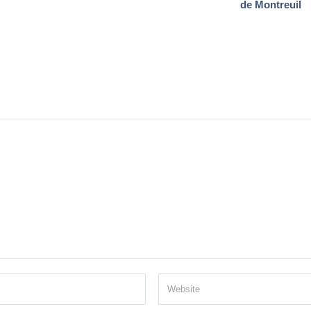
de Montreuil