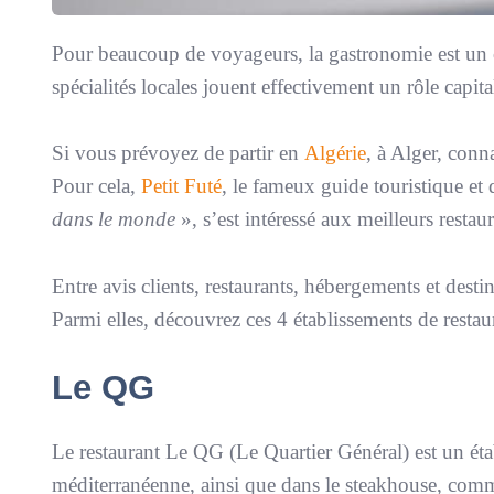
Pour beaucoup de voyageurs, la gastronomie est un cri
spécialités locales jouent effectivement un rôle capi
Si vous prévoyez de partir en
Algérie
, à Alger, conn
Pour cela,
Petit Futé
, le fameux guide touristique et
dans le monde
», s’est intéressé aux meilleurs restaur
Entre avis clients, restaurants, hébergements et destin
Parmi elles, découvrez ces 4 établissements de restaur
Le QG
Le restaurant Le QG (Le Quartier Général) est un étab
méditerranéenne, ainsi que dans le steakhouse, comm