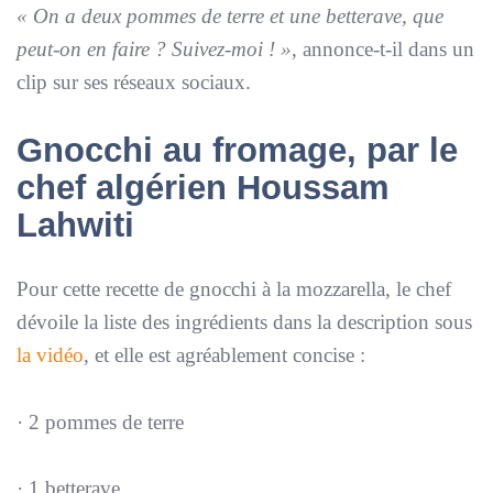
« On a deux pommes de terre et une betterave, que
peut-on en faire ? Suivez-moi ! »
, annonce-t-il dans un
clip sur ses réseaux sociaux.
Gnocchi au fromage, par le
chef algérien Houssam
Lahwiti
Pour cette recette de gnocchi à la mozzarella, le chef
dévoile la liste des ingrédients dans la description sous
la vidéo
, et elle est agréablement concise :
· 2 pommes de terre
· 1 betterave