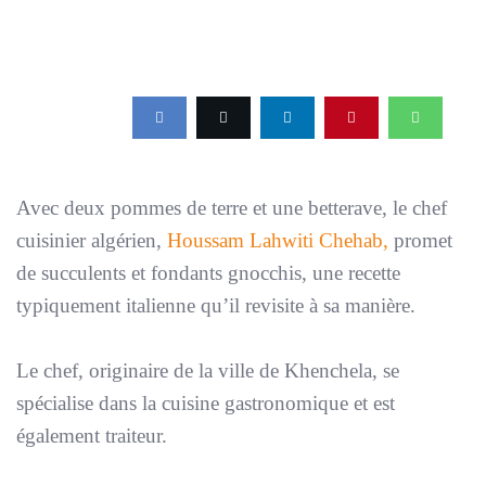
Avec deux pommes de terre et une betterave, le chef
cuisinier algérien,
Houssam Lahwiti Chehab,
promet
de succulents et fondants gnocchis, une recette
typiquement italienne qu’il revisite à sa manière.
Le chef, originaire de la ville de Khenchela, se
spécialise dans la cuisine gastronomique et est
également traiteur.