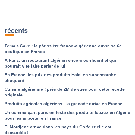
récents
Tema’s Cake : la pâtissière franco-algérienne ouvre sa 6e
boutique en France
À Paris, un restaurant algérien encore confidentiel qui
pourrait vite faire parler de lui
En France, les prix des produits Halal en supermarché
choquent
Cuisine algérienne : près de 2M de vues pour cette recette
originale
Produits agricoles algériens : la grenade arrive en France
Un commerçant parisien teste des produits locaux en Algérie
pour les importer en France
El Mordjene arrive dans les pays du Golfe et elle est
demandée !