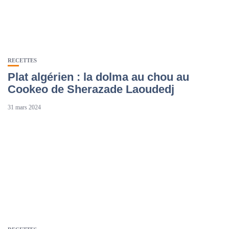
RECETTES
Plat algérien : la dolma au chou au
Cookeo de Sherazade Laoudedj
31 mars 2024