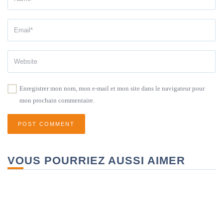
Enregistrer mon nom, mon e-mail et mon site dans le navigateur pour
mon prochain commentaire.
VOUS POURRIEZ AUSSI AIMER