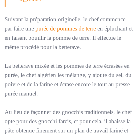
Suivant la préparation originelle, le chef commence
par faire une
purée de pommes de terre
en épluchant et
en faisant bouillir la pomme de terre. Il effectue le
même procédé pour la betterave.
La betterave mixée et les pommes de terre écrasées en
purée, le chef algérien les mélange, y ajoute du sel, du
poivre et de la farine et écrase encore le tout au presse-
purée manuel.
Au lieu de façonner des gnocchis traditionnels, le chef
opte pour des gnocchi farcis, et pour cela, il abaisse la
pâte obtenue finement sur un plan de travail fariné et