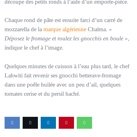
découpe des petits ronds à l’aide d’un emporte-pièce.
Chaque rond de pâte est ensuite farci d’un carré de
mozzarella de la
marque algérienne
Chaïma.
«
Déposez le fromage et roulez les gnocchis en boule »
,
indique le chef à l’image.
Quelques minutes de cuisson à l’eau plus tard, le chef
Lahwiti fait revenir ses gnocchi betterave-fromage
dans une poêle huilée avec un peu d’ail, quelques
tomates cerise et du persil haché.