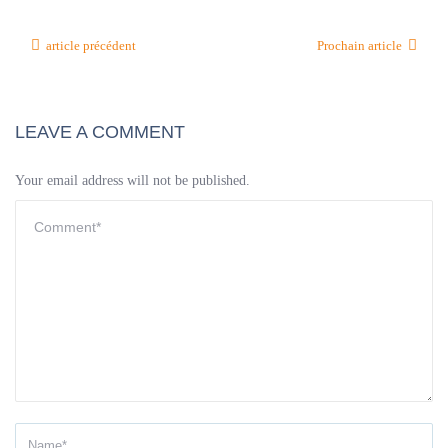
article précédent
Prochain article
LEAVE A COMMENT
Your email address will not be published.