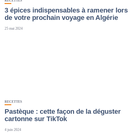
RECETTES
3 épices indispensables à ramener lors
de votre prochain voyage en Algérie
25 mai 2024
RECETTES
Pastèque : cette façon de la déguster
cartonne sur TikTok
4 juin 2024