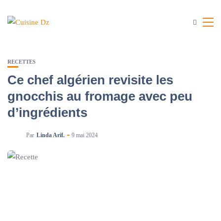
RECETTES
Ce chef algérien revisite les
gnocchis au fromage avec peu
d’ingrédients
Par
Linda Arif.
9 mai 2024