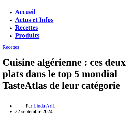
Accueil
Actus et Infos
Recettes
Produits
Recettes
Cuisine algérienne : ces deux
plats dans le top 5 mondial
TasteAtlas de leur catégorie
Par
Linda Arif.
22 septembre 2024