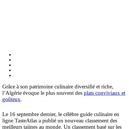
Grâce à son patrimoine culinaire diversifié et riche,
l’Algérie évoque le plus souvent des
plats conviviaux et
goûteux
.
Le 16 septembre dernier, le célèbre guide culinaire en
ligne TasteAtlas a publié un nouveau classement des
meilleurs tajines au monde. Un classement basé sur les