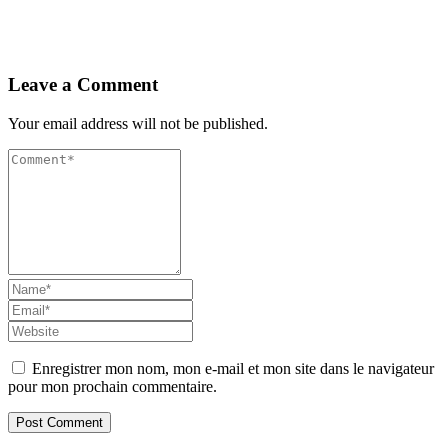
Leave a Comment
Your email address will not be published.
Enregistrer mon nom, mon e-mail et mon site dans le navigateur
pour mon prochain commentaire.