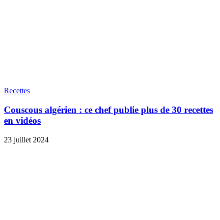
Recettes
Couscous algérien : ce chef publie plus de 30 recettes
en vidéos
23 juillet 2024