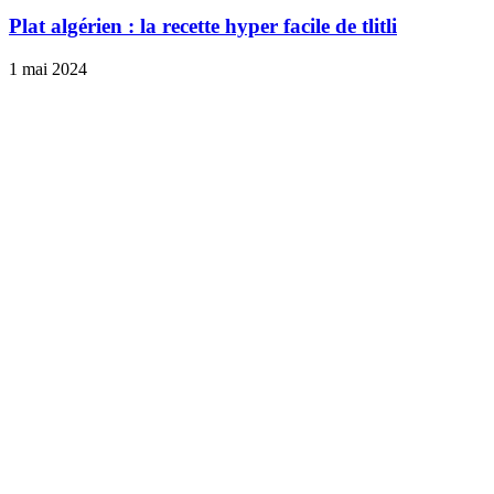
Plat algérien : la recette hyper facile de tlitli
1 mai 2024