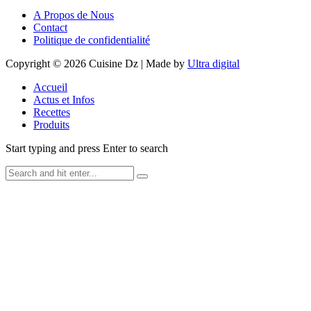
A Propos de Nous
Contact
Politique de confidentialité
Copyright © 2026 Cuisine Dz | Made by
Ultra digital
Accueil
Actus et Infos
Recettes
Produits
Start typing and press Enter to search