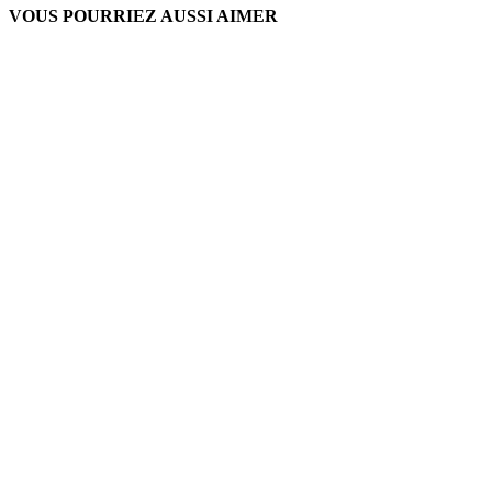
VOUS POURRIEZ AUSSI AIMER