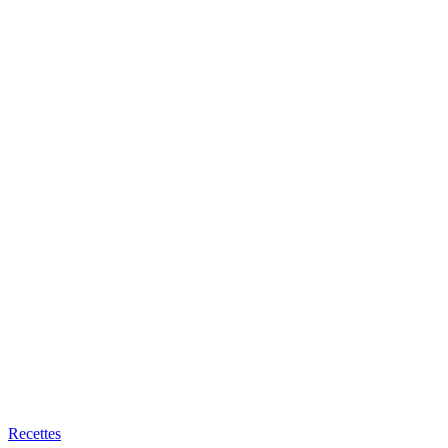
Recettes