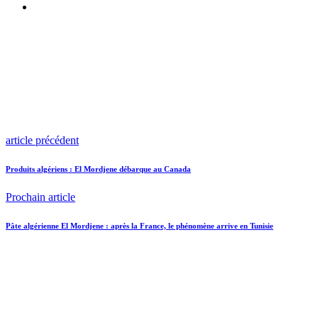
article précédent
Produits algériens : El Mordjene débarque au Canada
Prochain article
Pâte algérienne El Mordjene : après la France, le phénomène arrive en Tunisie