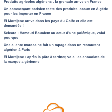
Produits agricoles algériens : la grenade arrive en France
Un commerçant parisien teste des produits locaux en Algérie
pour les importer en France
El Mordjene arrive dans les pays du Golfe et elle est
demandée !
Selecto : Hamoud Boualem au cœur d’une polémique, voici
pourquoi
Une cliente marocaine fait un tapage dans un restaurant
algérien à Paris
El Mordjene : après la pâte à tartiner, voici les chocolats de
la marque algérienne