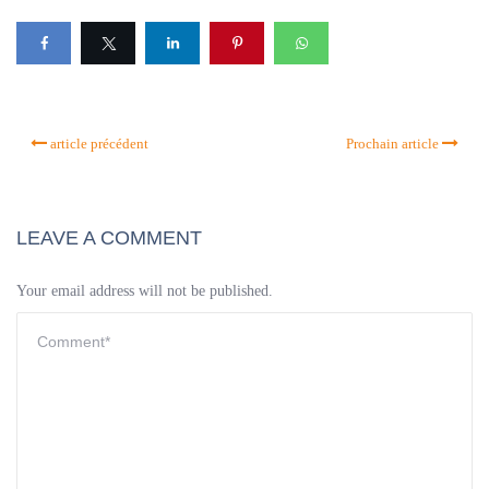
article précédent
Prochain article
LEAVE A COMMENT
Your email address will not be published.