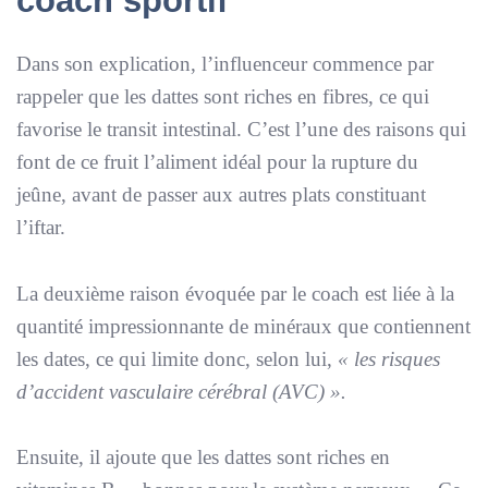
coach sportif
Dans son explication, l’influenceur commence par
rappeler que les dattes sont riches en fibres, ce qui
favorise le transit intestinal. C’est l’une des raisons qui
font de ce fruit l’aliment idéal pour la rupture du
jeûne, avant de passer aux autres plats constituant
l’iftar.
La deuxième raison évoquée par le coach est liée à la
quantité impressionnante de minéraux que contiennent
les dates, ce qui limite donc, selon lui,
« les risques
d’accident vasculaire cérébral (AVC) ».
Ensuite, il ajoute que les dattes sont riches en