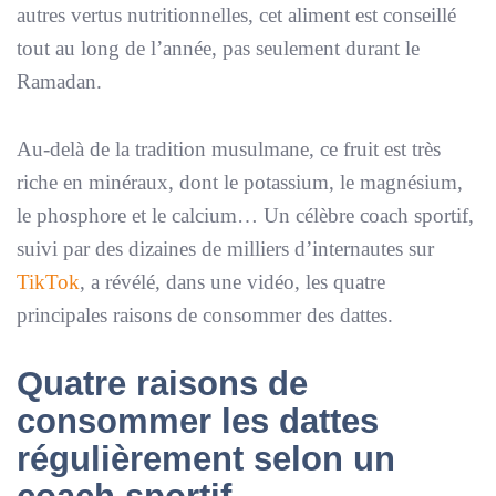
autres vertus nutritionnelles, cet aliment est conseillé
tout au long de l’année, pas seulement durant le
Ramadan.
Au-delà de la tradition musulmane, ce fruit est très
riche en minéraux, dont le potassium, le magnésium,
le phosphore et le calcium… Un célèbre coach sportif,
suivi par des dizaines de milliers d’internautes sur
TikTok
, a révélé, dans une vidéo, les quatre
principales raisons de consommer des dattes.
Quatre raisons de
consommer les dattes
régulièrement selon un