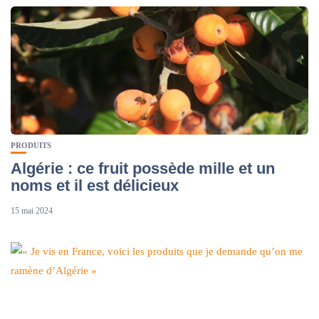
PRODUITS
Algérie : ce fruit possède mille et un
noms et il est délicieux
15 mai 2024