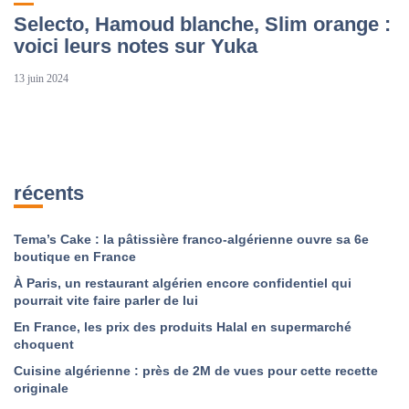
Selecto, Hamoud blanche, Slim orange :
voici leurs notes sur Yuka
13 juin 2024
récents
Tema’s Cake : la pâtissière franco-algérienne ouvre sa 6e
boutique en France
À Paris, un restaurant algérien encore confidentiel qui
pourrait vite faire parler de lui
En France, les prix des produits Halal en supermarché
choquent
Cuisine algérienne : près de 2M de vues pour cette recette
originale