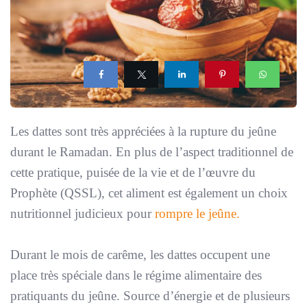
Les dattes sont très appréciées à la rupture du jeûne
durant le Ramadan. En plus de l’aspect traditionnel de
cette pratique, puisée de la vie et de l’œuvre du
Prophète (QSSL), cet aliment est également un choix
nutritionnel judicieux pour
rompre le jeûne.
Durant le mois de carême, les dattes occupent une
place très spéciale dans le régime alimentaire des
pratiquants du jeûne. Source d’énergie et de plusieurs