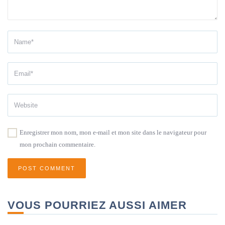
Enregistrer mon nom, mon e-mail et mon site dans le navigateur pour
mon prochain commentaire.
VOUS POURRIEZ AUSSI AIMER