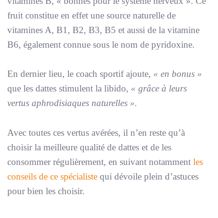
vitamines B, « bonnes pour le système nerveux ». Ce
fruit constitue en effet une source naturelle de
vitamines A, B1, B2, B3, B5 et aussi de la vitamine
B6, également connue sous le nom de pyridoxine.
En dernier lieu, le coach sportif ajoute,
« en bonus »
que les dattes stimulent la libido,
« grâce à leurs
vertus aphrodisiaques naturelles ».
Avec toutes ces vertus avérées, il n’en reste qu’à
choisir la meilleure qualité de dattes et de les
consommer régulièrement, en suivant notamment
les
conseils de ce spécialiste
qui dévoile plein d’astuces
pour bien les choisir.