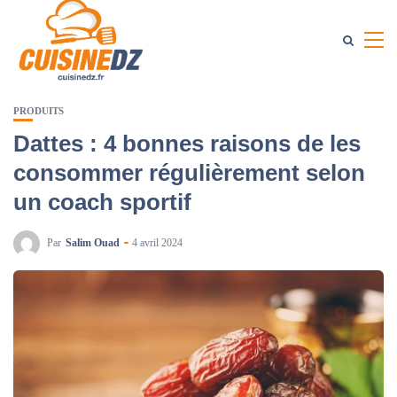
PRODUITS
Dattes : 4 bonnes raisons de les
consommer régulièrement selon
un coach sportif
Par
Salim Ouad
4 avril 2024