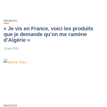
PRODUITS
« Je vis en France, voici les produits
que je demande qu’on me ramène
d’Algérie »
24 août 2024
PRODUITS