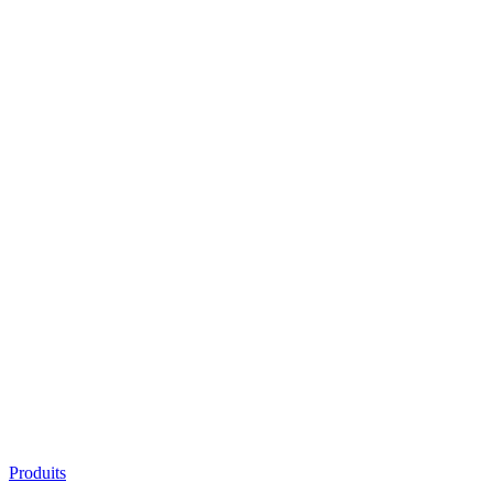
Produits