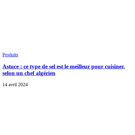
Produits
Astuce : ce type de sel est le meilleur pour cuisiner,
selon un chef algérien
14 avril 2024