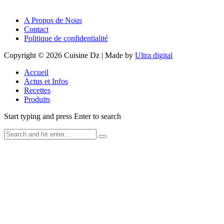
A Propos de Nous
Contact
Politique de confidentialité
Copyright © 2026 Cuisine Dz | Made by
Ultra digital
Accueil
Actus et Infos
Recettes
Produits
Start typing and press Enter to search