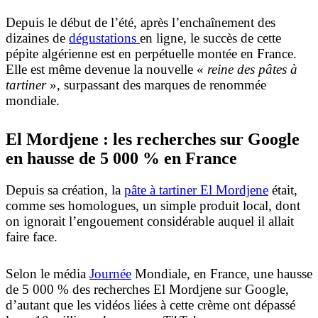
Depuis le début de l’été, après l’enchaînement des
dizaines de
dégustations
en ligne, le succès de cette
pépite algérienne est en perpétuelle montée en France.
Elle est même devenue la nouvelle «
reine des pâtes à
tartiner
», surpassant des marques de renommée
mondiale.
El Mordjene : les recherches sur Google
en hausse de 5 000 % en France
Depuis sa création, la
pâte à tartiner El Mordjene
était,
comme ses homologues, un simple produit local, dont
on ignorait l’engouement considérable auquel il allait
faire face.
Selon le média
Journée
Mondiale, en France, une hausse
de 5 000 % des recherches El Mordjene sur Google,
d’autant que les vidéos liées à cette crème ont dépassé