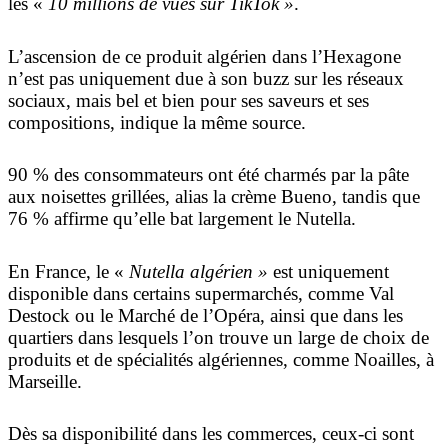
les «
10 millions de vues sur TikTok »
.
L’ascension de ce produit algérien dans l’Hexagone
n’est pas uniquement due à son buzz sur les réseaux
sociaux, mais bel et bien pour ses saveurs et ses
compositions, indique la même source.
90 % des consommateurs ont été charmés par la pâte
aux noisettes grillées, alias la crème Bueno, tandis que
76 % affirme qu’elle bat largement le Nutella.
En France, le «
Nutella algérien »
est uniquement
disponible dans certains supermarchés, comme Val
Destock ou le Marché de l’Opéra, ainsi que dans les
quartiers dans lesquels l’on trouve un large de choix de
produits et de spécialités algériennes, comme Noailles, à
Marseille.
Dès sa disponibilité dans les commerces, ceux-ci sont