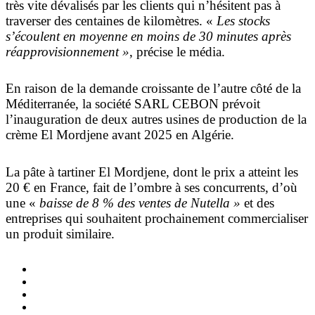
très vite dévalisés par les clients qui n’hésitent pas à
traverser des centaines de kilomètres. «
Les stocks
s’écoulent en moyenne en moins de 30 minutes après
réapprovisionnement »
, précise le média.
En raison de la demande croissante de l’autre côté de la
Méditerranée, la société SARL CEBON prévoit
l’inauguration de deux autres usines de production de la
crème El Mordjene avant 2025 en Algérie.
La pâte à tartiner El Mordjene, dont le prix a atteint les
20 € en France, fait de l’ombre à ses concurrents, d’où
une «
baisse de 8 % des ventes de Nutella »
et des
entreprises qui souhaitent prochainement commercialiser
un produit similaire.