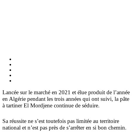
Lancée sur le marché en 2021 et élue produit de l’année
en Algérie pendant les trois années qui ont suivi, la pâte
à tartiner El Mordjene continue de séduire.
Sa réussite ne s’est toutefois pas limitée au territoire
national et n’est pas près de s’arrêter en si bon chemin.