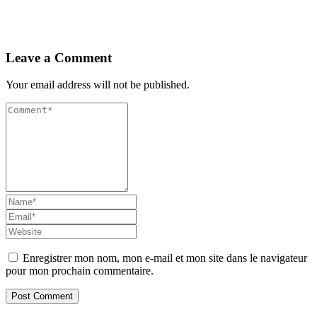
Leave a Comment
Your email address will not be published.
Enregistrer mon nom, mon e-mail et mon site dans le navigateur
pour mon prochain commentaire.