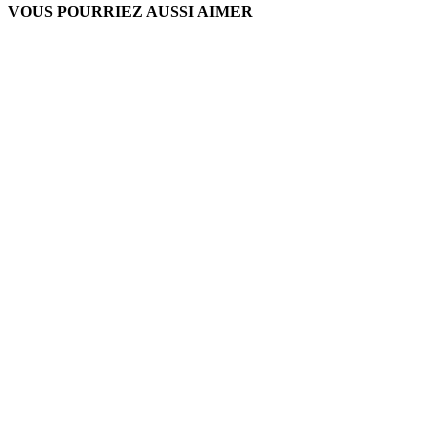
VOUS POURRIEZ AUSSI AIMER