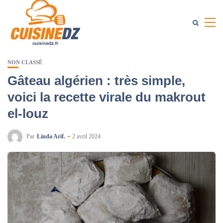
NON CLASSÉ
Gâteau algérien : très simple,
voici la recette virale du makrout
el-louz
Par
Linda Arif.
2 avril 2024