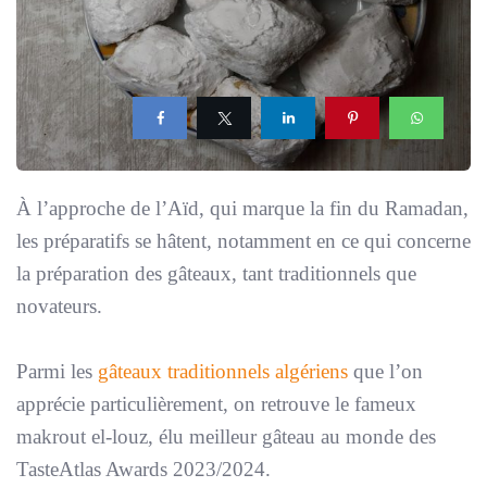
À l’approche de l’Aïd, qui marque la fin du Ramadan,
les préparatifs se hâtent, notamment en ce qui concerne
la préparation des gâteaux, tant traditionnels que
novateurs.
Parmi les
gâteaux traditionnels algériens
que l’on
apprécie particulièrement, on retrouve le fameux
makrout el-louz, élu meilleur gâteau au monde des
TasteAtlas Awards 2023/2024.