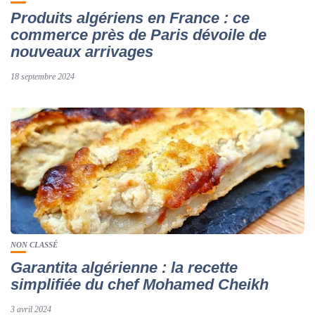
Produits algériens en France : ce
commerce près de Paris dévoile de
nouveaux arrivages
18 septembre 2024
NON CLASSÉ
Garantita algérienne : la recette
simplifiée du chef Mohamed Cheikh
3 avril 2024