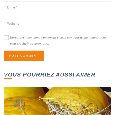
Enregistrer mon nom, mon e-mail et mon site dans le navigateur pour
mon prochain commentaire.
VOUS POURRIEZ AUSSI AIMER