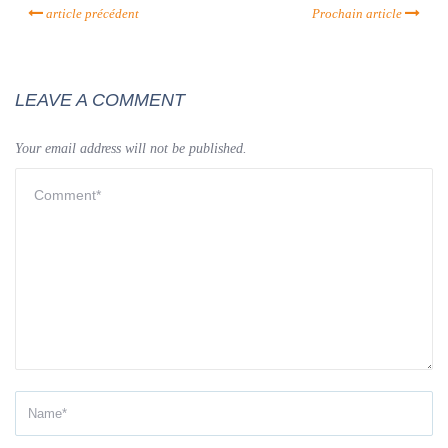
article précédent
Prochain article
LEAVE A COMMENT
Your email address will not be published.