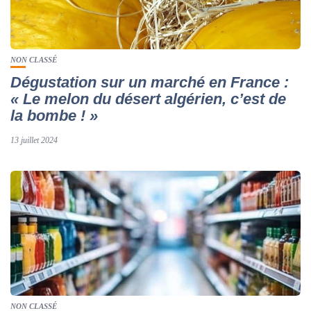
NON CLASSÉ
Dégustation sur un marché en France :
« Le melon du désert algérien, c’est de
la bombe ! »
13 juillet 2024
NON CLASSÉ