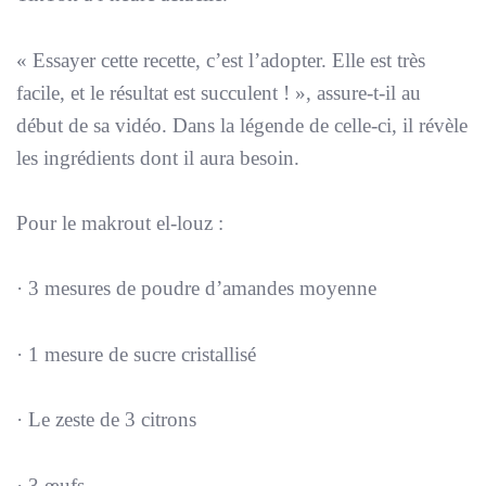
«
Essayer cette recette, c’est l’adopter. Elle est très
facile, et le résultat est succulent !
», assure-t-il au
début de sa vidéo. Dans la légende de celle-ci, il révèle
les ingrédients dont il aura besoin.
Pour le makrout el-louz :
· 3 mesures de poudre d’amandes moyenne
· 1 mesure de sucre cristallisé
· Le zeste de 3 citrons
· 3 œufs