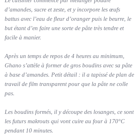
Le cuisinier commence par mélanger poudre
d’amandes, sucre et zeste, et y incorpore les œufs
battus avec l’eau de fleur d’oranger puis le beurre, le
but étant d’en faire une sorte de pâte très tendre et
facile à manier.
Après un temps de repos de 4 heures au minimum,
Ghano s’attèle à former de gros boudins avec sa pâte
à base d’amandes. Petit détail : il a tapissé de plan de
travail de film transparent pour que la pâte ne colle
pas.
Les boudins formés, il y découpe des losanges, ce sont
les futurs makrouts qui vont cuire au four à 170°C
pendant 10 minutes.