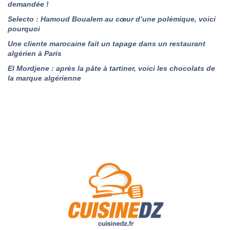
demandée !
Selecto : Hamoud Boualem au cœur d’une polémique, voici
pourquoi
Une cliente marocaine fait un tapage dans un restaurant
algérien à Paris
El Mordjene : après la pâte à tartiner, voici les chocolats de
la marque algérienne