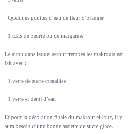
· Quelques gouttes d’eau de fleur d’oranger
· 1 c.à.s de beurre ou de margarine
Le sirop dans lequel seront trempés les makrouts est
fait avec :
· 1 verre de sucre cristallisé
· 1 verre et demi d’eau
Et pour la décoration finale du makrout el-louz, il y
aura besoin d’une bonne assiette de sucre glace.