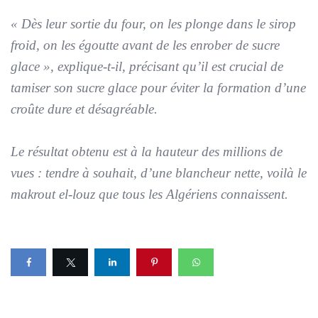
«
Dès leur sortie du four, on les plonge dans le sirop
froid, on les égoutte avant de les enrober de sucre
glace
», explique-t-il, précisant qu’il est crucial de
tamiser son sucre glace pour éviter la formation d’une
croûte dure et désagréable.
Le résultat obtenu est à la hauteur des millions de
vues : tendre à souhait, d’une blancheur nette, voilà le
makrout el-louz que tous les Algériens connaissent.