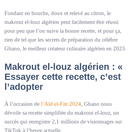
Fondant en bouche, doux et relevé au citron, le
makrout el-louz algérien peut facilement être réussi
pour peu que l’on suive la bonne recette, et pour ça,
rien de tel que les secrets de préparation du célèbre
Ghano, le meilleur créateur culinaire algérien en 2023.
Makrout el-louz algérien : «
Essayer cette recette, c’est
l’adopter
À l’occasion de
l’Aïd el-Fitr 2024
, Ghano nous
dévoile sa recette simplifiée du makrout el-louz, un
succès qui enregistre 2,1 millions de visionnages sur
TikTok à l’heure actuelle.