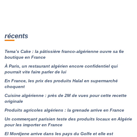
récents
Tema’s Cake : la pâtissière franco-algérienne ouvre sa 6e
boutique en France
À Paris, un restaurant algérien encore confidentiel qui
pourrait vite faire parler de lui
En France, les prix des produits Halal en supermarché
choquent
Cuisine algérienne : près de 2M de vues pour cette recette
originale
Produits agricoles algériens : la grenade arrive en France
Un commerçant parisien teste des produits locaux en Algérie
pour les importer en France
El Mordjene arrive dans les pays du Golfe et elle est