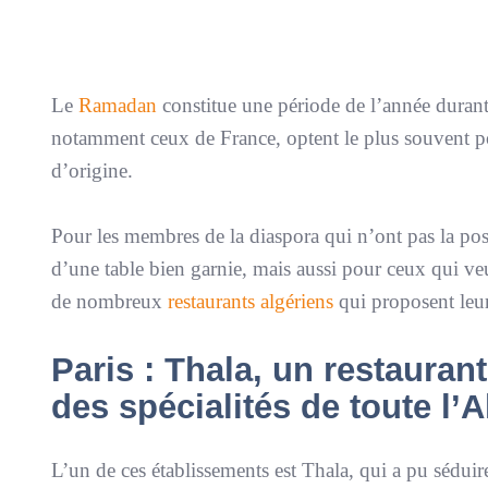
Le
Ramadan
constitue une période de l’année durant 
notamment ceux de France, optent le plus souvent pou
d’origine.
Pour les membres de la diaspora qui n’ont pas la poss
d’une table bien garnie, mais aussi pour ceux qui veu
de nombreux
restaurants algériens
qui proposent leur
Paris : Thala, un restauran
des spécialités de toute l’A
L’un de ces établissements est Thala, qui a pu séduir