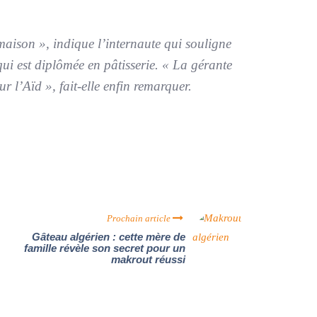
maison », indique l’internaute qui souligne
qui est diplômée en pâtisserie. « La gérante
 l’Aïd », fait-elle enfin remarquer.
Prochain article
Gâteau algérien : cette mère de
famille révèle son secret pour un
makrout réussi