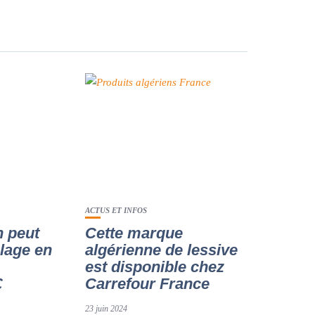
ACTUS ET INFOS
n peut
Cette marque
lage en
algérienne de lessive
est disponible chez
€
Carrefour France
23 juin 2024