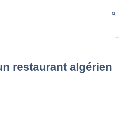
n restaurant algérien