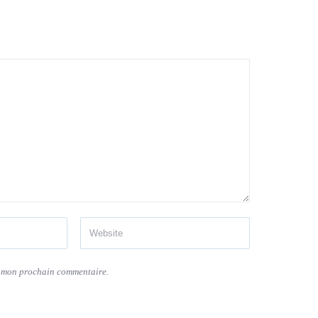
r mon prochain commentaire.