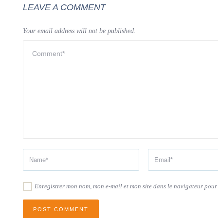
LEAVE A COMMENT
Your email address will not be published.
Enregistrer mon nom, mon e-mail et mon site dans le navigateur pou