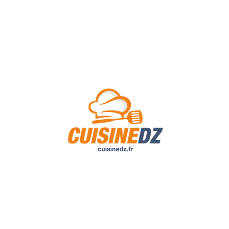
A Propos de Nous
Contact
Politique de confidentialité