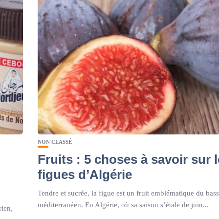
NON CLASSÉ
Fruits : 5 choses à savoir sur 
figues d’Algérie
Tendre et sucrée, la figue est un fruit emblématique du bass
méditerranéen. En Algérie, où sa saison s’étale de juin...
rien,