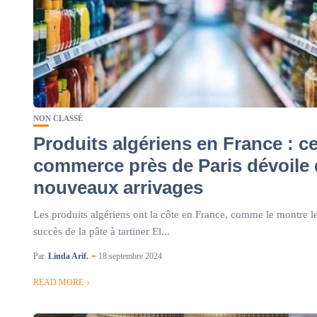
NON CLASSÉ
Produits algériens en France : c
commerce près de Paris dévoile
nouveaux arrivages
Les produits algériens ont la côte en France, comme le montre l
succès de la pâte à tartiner El...
Par
Linda Arif.
18 septembre 2024
READ MORE