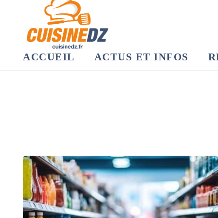
ACCUEIL
ACTUS ET INFOS
R