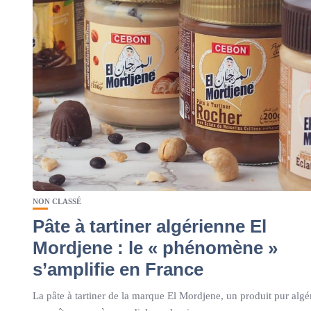
NON CLASSÉ
Pâte à tartiner algérienne El
Mordjene : le « phénomène »
s’amplifie en France
La pâte à tartiner de la marque El Mordjene, un produit pur algé