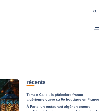
récents
Tema’s Cake : la pâtissière franco-
algérienne ouvre sa 6e boutique en France
À Paris, un restaurant algérien encore