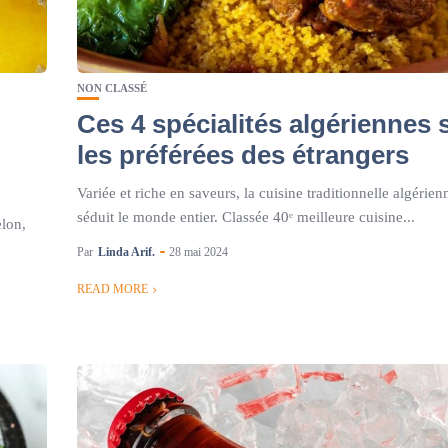
NON CLASSÉ
Ces 4 spécialités algériennes 
les préférées des étrangers
Variée et riche en saveurs, la cuisine traditionnelle algérien
séduit le monde entier. Classée 40ᵉ meilleure cuisine...
elon,
Par
Linda Arif.
28 mai 2024
READ MORE