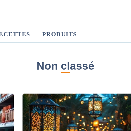
ECETTES
PRODUITS
Non classé