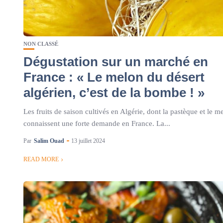
NON CLASSÉ
Dégustation sur un marché en
France : « Le melon du désert
algérien, c’est de la bombe ! »
Les fruits de saison cultivés en Algérie, dont la pastèque et le m
connaissent une forte demande en France. La...
Par
Salim Ouad
13 juillet 2024
READ MORE