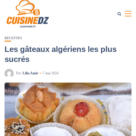
RECETTES
Les gâteaux algériens les plus
sucrés
Par
Lilia Amir
7 mai 2024