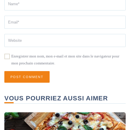
Enregistrer mon nom, mon e-mail et mon site dans le navigateur pour
mon prochain commentaire.
VOUS POURRIEZ AUSSI AIMER