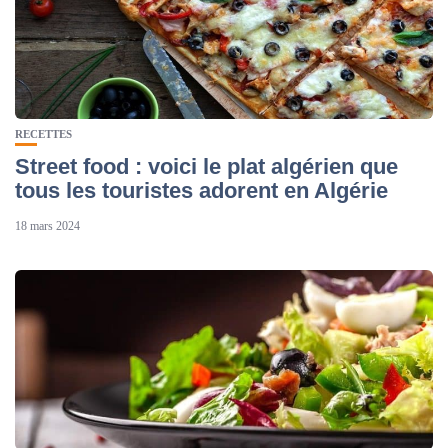
RECETTES
Street food : voici le plat algérien que
tous les touristes adorent en Algérie
18 mars 2024