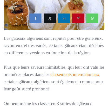
Les gâteaux algériens sont réputés pour être généreux,
savoureux et très variés, certains gâteaux étant déclinés
en différentes versions en fonction de la région.
Plus que leurs saveurs inimitables, qui leur ont valu les
premières places dans les
classements internationaux
,
certains gâteaux algériens sont également connus pour
leur goût sucré prononcé.
On peut même les classer en 3 sortes de gâteaux