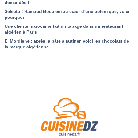
demandée !
Selecto : Hamoud Boualem au cœur d’une polémique, voici
pourquoi
Une cliente marocaine fait un tapage dans un restaurant
algérien à Paris
El Mordjene : après la pâte à tartiner, voici les chocolats de
la marque algérienne