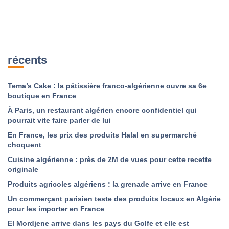
récents
Tema’s Cake : la pâtissière franco-algérienne ouvre sa 6e
boutique en France
À Paris, un restaurant algérien encore confidentiel qui
pourrait vite faire parler de lui
En France, les prix des produits Halal en supermarché
choquent
Cuisine algérienne : près de 2M de vues pour cette recette
originale
Produits agricoles algériens : la grenade arrive en France
Un commerçant parisien teste des produits locaux en Algérie
pour les importer en France
El Mordjene arrive dans les pays du Golfe et elle est