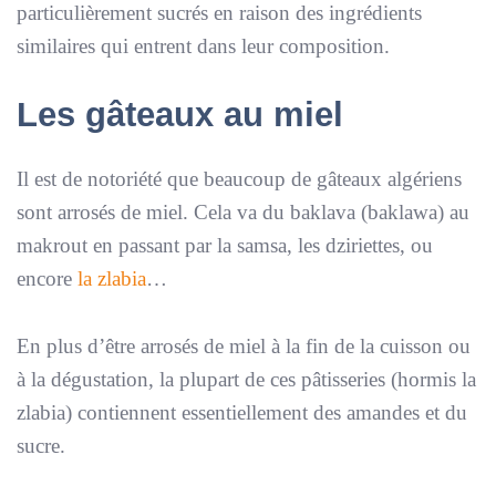
particulièrement sucrés en raison des ingrédients
similaires qui entrent dans leur composition.
Les gâteaux au miel
Il est de notoriété que beaucoup de gâteaux algériens
sont arrosés de miel. Cela va du baklava (baklawa) au
makrout en passant par la samsa, les dziriettes, ou
encore
la zlabia
…
En plus d’être arrosés de miel à la fin de la cuisson ou
à la dégustation, la plupart de ces pâtisseries (hormis la
zlabia) contiennent essentiellement des amandes et du
sucre.