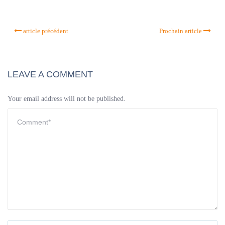
article précédent
Prochain article
LEAVE A COMMENT
Your email address will not be published.