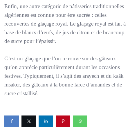
Enfin, une autre catégorie de pâtisseries traditionnelles
algériennes est connue pour être sucrée : celles
recouvertes de glaçage royal. Le glaçage royal est fait à
base de blancs d’œufs, de jus de citron et de beaucoup
de sucre pour l’épaissir.
C’est un glaçage que l’on retrouve sur des gâteaux
qu’on apprécie particulièrement durant les occasions
festives. Typiquement, il s’agit des arayech et du kaâk
msaker, des gâteaux à la bonne farce d’amandes et de
sucre cristallisé.