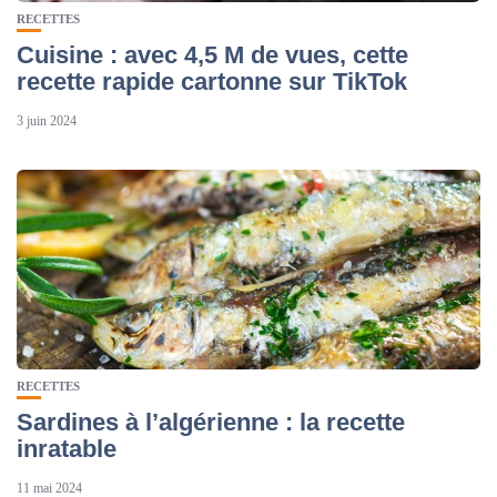
RECETTES
Cuisine : avec 4,5 M de vues, cette
recette rapide cartonne sur TikTok
3 juin 2024
RECETTES
Sardines à l’algérienne : la recette
inratable
11 mai 2024