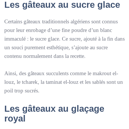
Les gâteaux au sucre glace
Certains gâteaux traditionnels algériens sont connus
pour leur enrobage d’une fine poudre d’un blanc
immaculé : le sucre glace. Ce sucre, ajouté à la fin dans
un souci purement esthétique, s’ajoute au sucre
contenu normalement dans la recette.
Ainsi, des gâteaux succulents comme le makrout el-
louz, le tcharek, la taminat el-louz et les sablés sont un
poil trop sucrés.
Les gâteaux au glaçage
royal