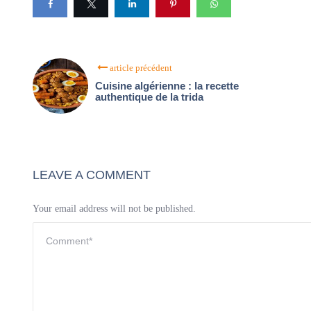
article précédent
Cuisine algérienne : la recette
authentique de la trida
LEAVE A COMMENT
Your email address will not be published.