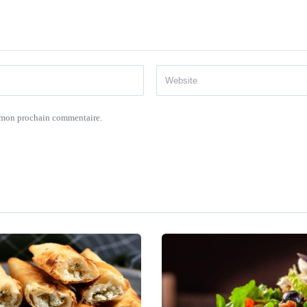
r mon prochain commentaire.