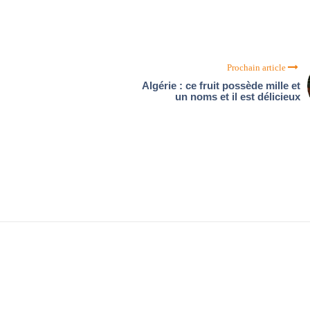
Prochain article
Algérie : ce fruit possède mille et
un noms et il est délicieux