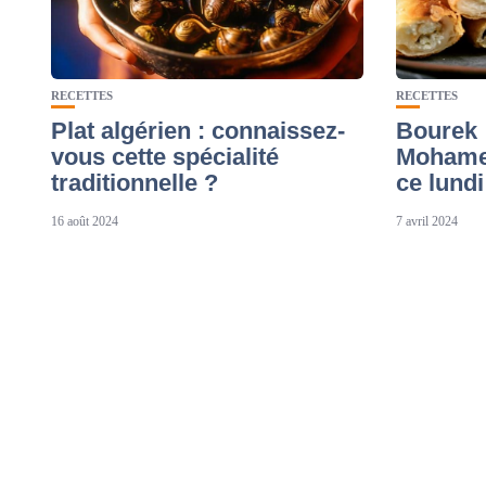
RECETTES
RECETTES
Plat algérien : connaissez-
Bourek :
vous cette spécialité
Mohamed
traditionnelle ?
ce lundi
16 août 2024
7 avril 2024