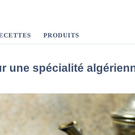
ECETTES
PRODUITS
r une spécialité algérien