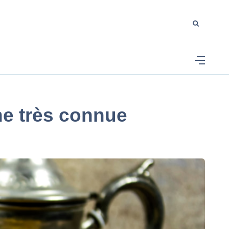
ne très connue