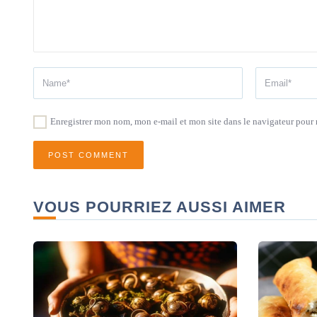
Enregistrer mon nom, mon e-mail et mon site dans le navigateur pou
VOUS POURRIEZ AUSSI AIMER