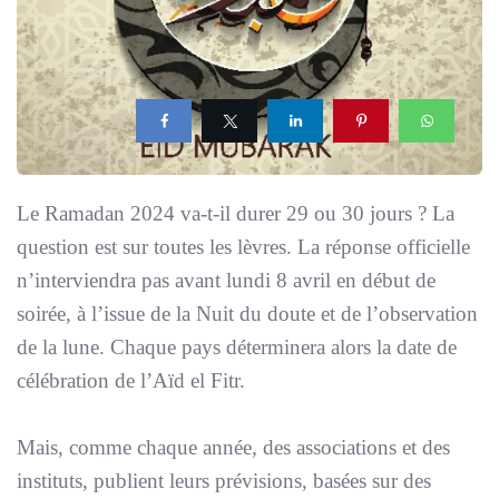
Le Ramadan 2024 va-t-il durer 29 ou 30 jours ? La
question est sur toutes les lèvres. La réponse officielle
n’interviendra pas avant lundi 8 avril en début de
soirée, à l’issue de la Nuit du doute et de l’observation
de la lune. Chaque pays déterminera alors la date de
célébration de l’Aïd el Fitr.
Mais, comme chaque année, des associations et des
instituts, publient leurs prévisions, basées sur des