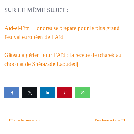
SUR LE MÊME SUJET :
Aïd-el-Fitr : Londres se prépare pour le plus grand
festival européen de l’Aïd
Gâteau algérien pour l’Aïd : la recette de tcharek au
chocolat de Shérazade Laoudedj
article précédent
Prochain article