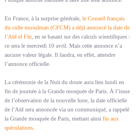
En France, à la surprise générale,
le Conseil français
du culte musulman (CFCM) a déjà annoncé la date de
l’Aïd el Fitr
, en se basant sur des calculs scientifiques :
ce sera le mercredi 10 avril. Mais cette annonce n’a
aucune valeur légale. Il faudra, en effet, attendre
l’annonce officielle.
La cérémonie de la Nuit du doute aura lieu lundi en
fin de journée à la Grande mosquée de Paris. À l’issue
de l’observation de la nouvelle lune, la date officielle
de l’Aïd sera annoncée via un communiqué, a rappelé
la Grande mosquée de Paris, mettant ainsi
fin aux
spéculations
.