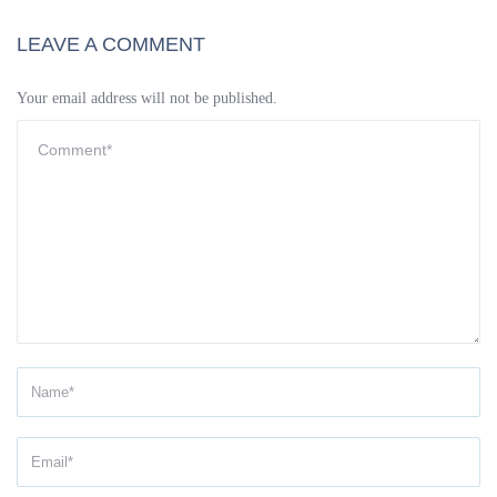
LEAVE A COMMENT
Your email address will not be published.