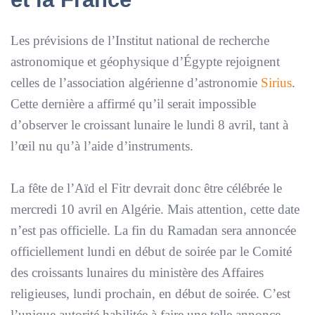
Les prévisions de l’Institut national de recherche
astronomique et géophysique d’Égypte rejoignent
celles de l’association algérienne d’astronomie
Sirius
.
Cette dernière a affirmé qu’il serait impossible
d’observer le croissant lunaire le lundi 8 avril, tant à
l’œil nu qu’à l’aide d’instruments.
La fête de l’Aïd el Fitr devrait donc être célébrée le
mercredi 10 avril en Algérie. Mais attention, cette date
n’est pas officielle. La fin du Ramadan sera annoncée
officiellement lundi en début de soirée par le Comité
des croissants lunaires du ministère des Affaires
religieuses, lundi prochain, en début de soirée. C’est
l’unique autorité habilitée à faire une telle annonce.