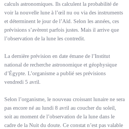
calculs astronomiques. Ils calculent la probabilité de
voir la nouvelle lune à l’œil nu ou via des instruments
et déterminent le jour de l’Aïd. Selon les années, ces
prévisions s’avèrent parfois justes. Mais il arrive que
l’observation de la lune les contredit.
La dernière prévision en date émane de l’Institut
national de recherche astronomique et géophysique
d’Égypte. L’organisme a publié ses prévisions
vendredi 5 avril.
Selon l’organisme, le nouveau croissant lunaire ne sera
pas encore né au lundi 8 avril au coucher du soleil,
soit au moment de l’observation de la lune dans le
cadre de la Nuit du doute. Ce constat n’est pas valable