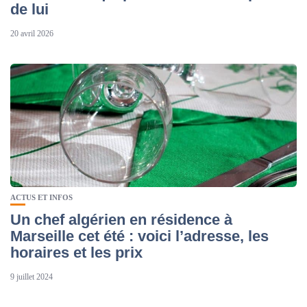
de lui
20 avril 2026
ACTUS ET INFOS
Un chef algérien en résidence à
Marseille cet été : voici l’adresse, les
horaires et les prix
9 juillet 2024