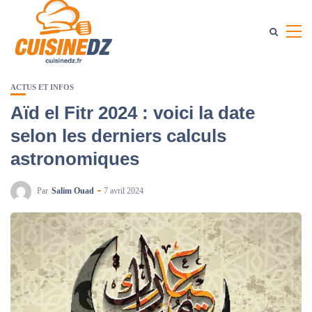
ACTUS ET INFOS
Aïd el Fitr 2024 : voici la date
selon les derniers calculs
astronomiques
Par
Salim Ouad
7 avril 2024