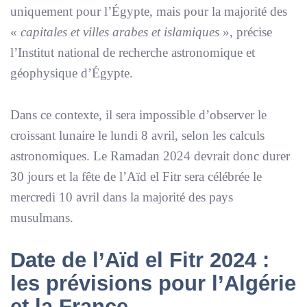
uniquement pour l’Égypte, mais pour la majorité des
«
capitales et villes arabes et islamiques
», précise
l’Institut national de recherche astronomique et
géophysique d’Égypte.
Dans ce contexte, il sera impossible d’observer le
croissant lunaire le lundi 8 avril, selon les calculs
astronomiques. Le Ramadan 2024 devrait donc durer
30 jours et la fête de l’Aïd el Fitr sera célébrée le
mercredi 10 avril dans la majorité des pays
musulmans.
Date de l’Aïd el Fitr 2024 :
les prévisions pour l’Algérie
et la France