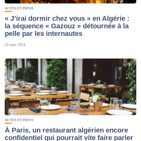
ACTUS ET INFOS
« J’irai dormir chez vous » en Algérie :
la séquence « Gazouz » détournée à la
pelle par les internautes
24 mars 2024
ACTUS ET INFOS
À Paris, un restaurant algérien encore
confidentiel qui pourrait vite faire parler