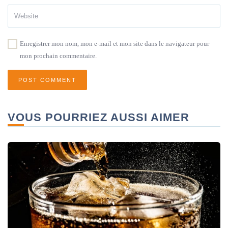
Enregistrer mon nom, mon e-mail et mon site dans le navigateur pour
mon prochain commentaire.
VOUS POURRIEZ AUSSI AIMER