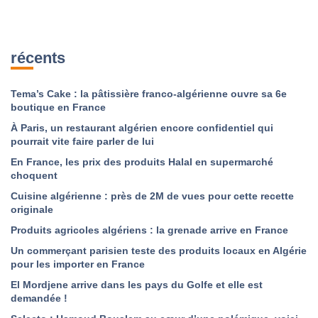
récents
Tema’s Cake : la pâtissière franco-algérienne ouvre sa 6e
boutique en France
À Paris, un restaurant algérien encore confidentiel qui
pourrait vite faire parler de lui
En France, les prix des produits Halal en supermarché
choquent
Cuisine algérienne : près de 2M de vues pour cette recette
originale
Produits agricoles algériens : la grenade arrive en France
Un commerçant parisien teste des produits locaux en Algérie
pour les importer en France
El Mordjene arrive dans les pays du Golfe et elle est
demandée !