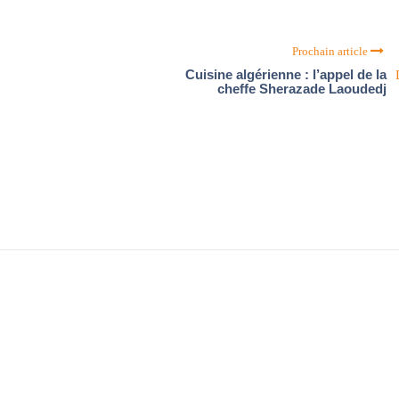
Prochain article
Cuisine algérienne : l’appel de la
cheffe Sherazade Laoudedj