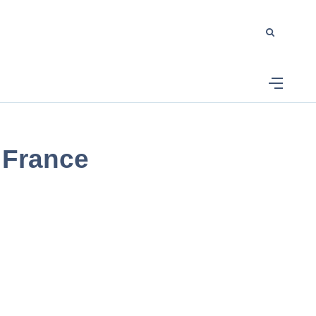
 France