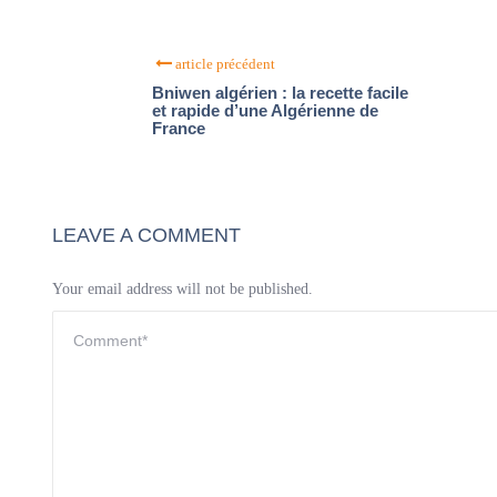
article précédent
Bniwen algérien : la recette facile
et rapide d’une Algérienne de
France
LEAVE A COMMENT
Your email address will not be published.