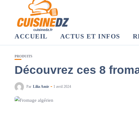
ACCUEIL
ACTUS ET INFOS
R
PRODUITS
Découvrez ces 8 from
Par
Lilia Amir
1 avril 2024