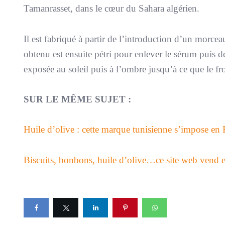
Tamanrasset, dans le cœur du Sahara algérien.
Il est fabriqué à partir de l’introduction d’un morcea
obtenu est ensuite pétri pour enlever le sérum puis d
exposée au soleil puis à l’ombre jusqu’à ce que le f
SUR LE MÊME SUJET :
Huile d’olive : cette marque tunisienne s’impose en 
Biscuits, bonbons, huile d’olive…ce site web vend et