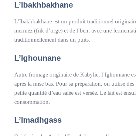
L’Ibakhbakhane
L’Ibakhbakhane est un produit traditionnel originaire
mermez (frik d’orge) et de l’ben, avec une fermentati
traditionnellement dans un puits.
L’Ighounane
Autre fromage originaire de Kabylie, l’Ighounane est 
après la mise bas. Pour sa préparation, on utilise des 
petite quantité d’eau salée est versée. Le lait est ensui
consommation.
L’Imadhgass