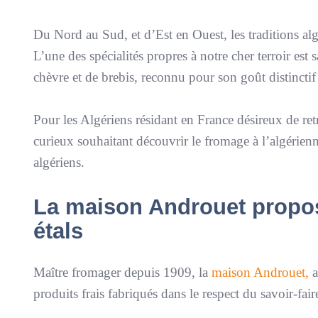
Du Nord au Sud, et d’Est en Ouest, les traditions alg
L’une des spécialités propres à notre cher terroir est 
chèvre et de brebis, reconnu pour son goût distinctif 
Pour les Algériens résidant en France désireux de ret
curieux souhaitant découvrir le fromage à l’algérien
algériens.
La maison Androuet propos
étals
Maître fromager depuis 1909, la
maison Androuet,
a
produits frais fabriqués dans le respect du savoir-fair