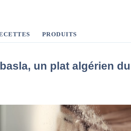
ECETTES
PRODUITS
basla, un plat algérien du