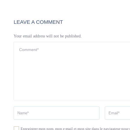
LEAVE A COMMENT
Your email address will not be published.
Enregistrer mon nom, mon e-mail et mon site dans le navigateur pou