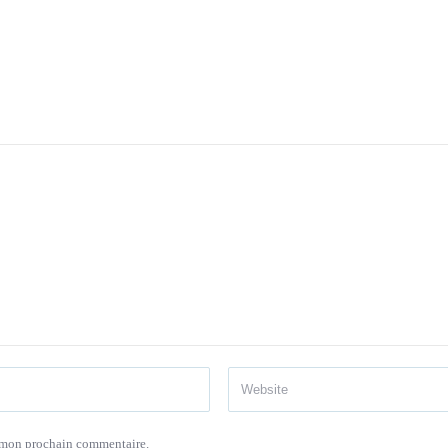
r mon prochain commentaire.