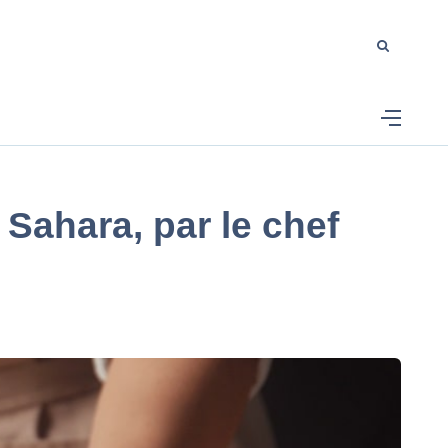
 Sahara, par le chef