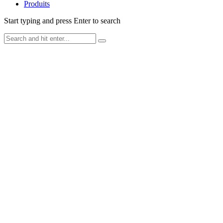
Produits
Start typing and press Enter to search