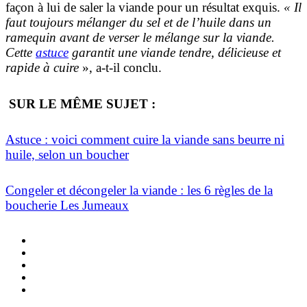
façon à lui de saler la viande pour un résultat exquis.
« Il
faut toujours mélanger du sel et de l’huile dans un
ramequin avant de verser le mélange sur la viande.
Cette
astuce
garantit une viande tendre, délicieuse et
rapide à cuire
», a-t-il conclu.
SUR LE MÊME SUJET :
Astuce : voici comment cuire la viande sans beurre ni
huile, selon un boucher
Congeler et décongeler la viande : les 6 règles de la
boucherie Les Jumeaux