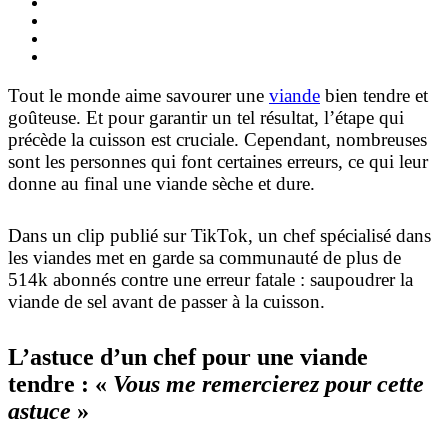
Tout le monde aime savourer une
viande
bien tendre et
goûteuse. Et pour garantir un tel résultat, l’étape qui
précède la cuisson est cruciale. Cependant, nombreuses
sont les personnes qui font certaines erreurs, ce qui leur
donne au final une viande sèche et dure.
Dans un clip publié sur TikTok, un chef spécialisé dans
les viandes met en garde sa communauté de plus de
514k abonnés contre une erreur fatale : saupoudrer la
viande de sel avant de passer à la cuisson.
L’astuce d’un chef pour une viande
tendre : «
Vous me remercierez pour cette
astuce
»