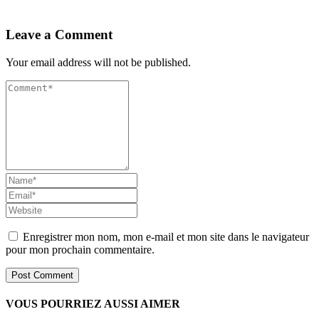
Leave a Comment
Your email address will not be published.
Enregistrer mon nom, mon e-mail et mon site dans le navigateur
pour mon prochain commentaire.
VOUS POURRIEZ AUSSI AIMER