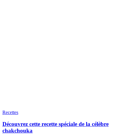
Recettes
Découvrez cette recette spéciale de la célèbre
chakchouka