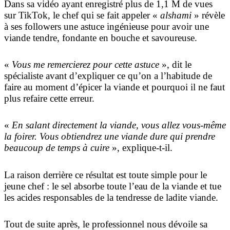
Dans sa vidéo ayant enregistré plus de 1,1 M de vues
sur TikTok, le chef qui se fait appeler «
alshami
» révèle
à ses followers une astuce ingénieuse pour avoir une
viande tendre, fondante en bouche et savoureuse.
«
Vous me remercierez pour cette astuce
», dit le
spécialiste avant d’expliquer ce qu’on a l’habitude de
faire au moment d’épicer la viande et pourquoi il ne faut
plus refaire cette erreur.
«
En salant directement la viande, vous allez vous-même
la foirer. Vous obtiendrez une viande dure qui prendre
beaucoup de temps à cuire
», explique-t-il.
La raison derrière ce résultat est toute simple pour le
jeune chef : le sel absorbe toute l’eau de la viande et tue
les acides responsables de la tendresse de ladite viande.
Tout de suite après, le professionnel nous dévoile sa