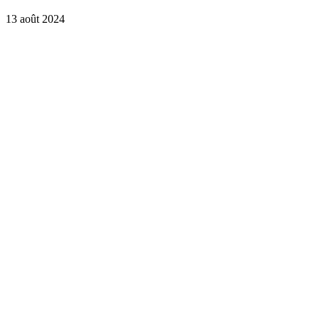
13 août 2024