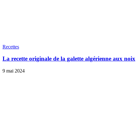
Recettes
La recette originale de la galette algérienne aux noix
9 mai 2024