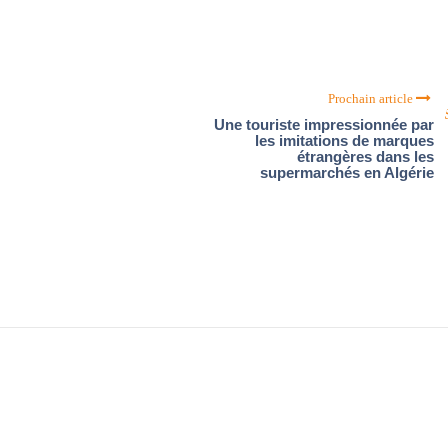
Prochain article
Une touriste impressionnée par
les imitations de marques
étrangères dans les
supermarchés en Algérie