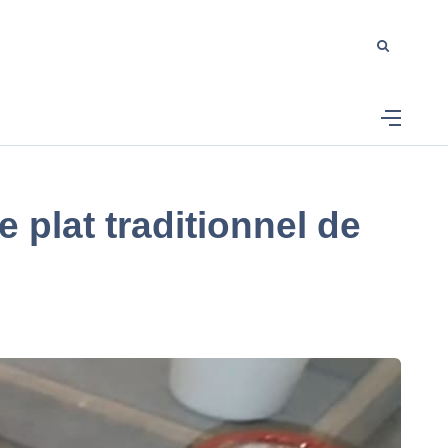
e plat traditionnel de