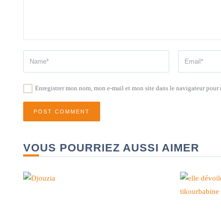
Enregistrer mon nom, mon e-mail et mon site dans le navigateur pou
VOUS POURRIEZ AUSSI AIMER