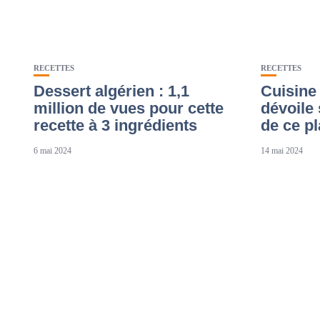
RECETTES
RECETTES
Dessert algérien : 1,1
Cuisine 
million de vues pour cette
dévoile 
recette à 3 ingrédients
de ce pl
6 mai 2024
14 mai 2024