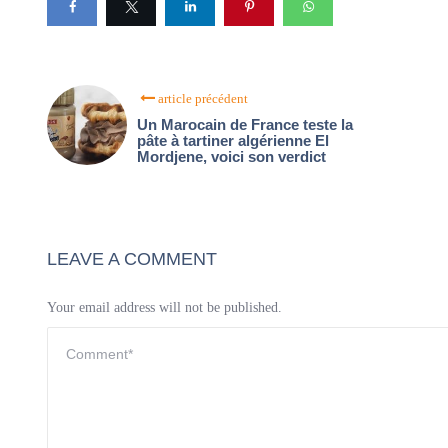
article précédent
Un Marocain de France teste la
pâte à tartiner algérienne El
Mordjene, voici son verdict
LEAVE A COMMENT
Your email address will not be published.