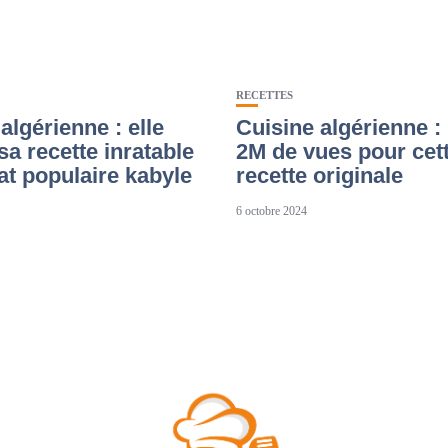
RECETTES
algérienne : elle
Cuisine algérienne :
sa recette inratable
2M de vues pour cet
at populaire kabyle
recette originale
6 octobre 2024