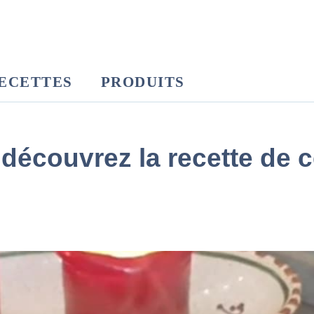
ECETTES
PRODUITS
 découvrez la recette de c