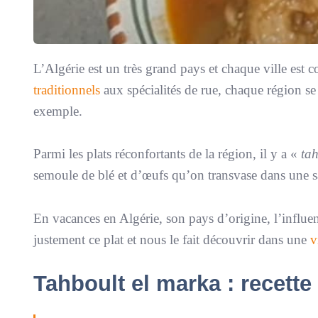
L’Algérie est un très grand pays et chaque ville est 
traditionnels
aux spécialités de rue, chaque région se
exemple.
Parmi les plats réconfortants de la région, il y a «
ta
semoule de blé et d’œufs qu’on transvase dans une s
En vacances en Algérie, son pays d’origine, l’influ
justement ce plat et nous le fait découvrir dans une
v
Tahboult el marka : recette