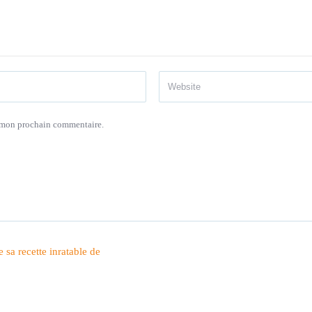
r mon prochain commentaire.