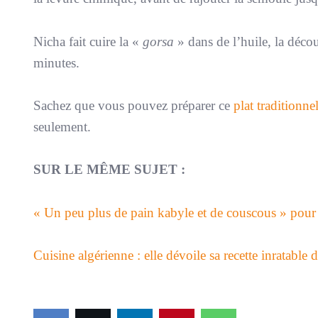
Nicha fait cuire la «
gorsa
» dans de l’huile, la déco
minutes.
Sachez que vous pouvez préparer ce
plat traditionne
seulement.
SUR LE MÊME SUJET :
« Un peu plus de pain kabyle et de couscous » pour
Cuisine algérienne : elle dévoile sa recette inratable 