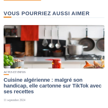
VOUS POURRIEZ AUSSI AIMER
ACTUS ET INFOS
Cuisine algérienne : malgré son
handicap, elle cartonne sur TikTok avec
ses recettes
11 septembre 2024