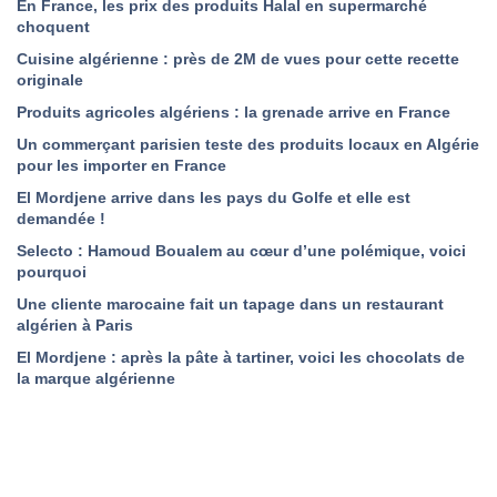
En France, les prix des produits Halal en supermarché
choquent
Cuisine algérienne : près de 2M de vues pour cette recette
originale
Produits agricoles algériens : la grenade arrive en France
Un commerçant parisien teste des produits locaux en Algérie
pour les importer en France
El Mordjene arrive dans les pays du Golfe et elle est
demandée !
Selecto : Hamoud Boualem au cœur d’une polémique, voici
pourquoi
Une cliente marocaine fait un tapage dans un restaurant
algérien à Paris
El Mordjene : après la pâte à tartiner, voici les chocolats de
la marque algérienne