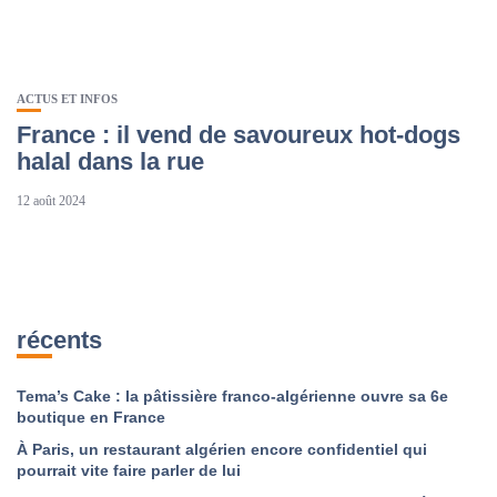
ACTUS ET INFOS
France : il vend de savoureux hot-dogs
halal dans la rue
12 août 2024
récents
Tema’s Cake : la pâtissière franco-algérienne ouvre sa 6e
boutique en France
À Paris, un restaurant algérien encore confidentiel qui
pourrait vite faire parler de lui