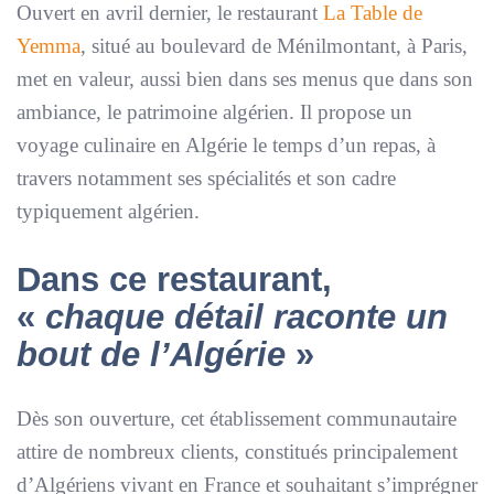
Ouvert en avril dernier, le restaurant
La Table de
Yemma
, situé au boulevard de Ménilmontant, à Paris,
met en valeur, aussi bien dans ses menus que dans son
ambiance, le patrimoine algérien. Il propose un
voyage culinaire en Algérie le temps d’un repas, à
travers notamment ses spécialités et son cadre
typiquement algérien.
Dans ce restaurant,
«
chaque détail raconte un
bout de l’Algérie
»
Dès son ouverture, cet établissement communautaire
attire de nombreux clients, constitués principalement
d’Algériens vivant en France et souhaitant s’imprégner