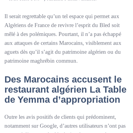
Il serait regrettable qu’un tel espace qui permet aux
Algériens de France de revivre l’esprit du Bled soit
mêlé à des polémiques. Pourtant, il n’a pas échappé
aux attaques de certains Marocains, visiblement aux
aguets dès qu’il s’agit du patrimoine algérien ou du
patrimoine maghrébin commun.
Des Marocains accusent le
restaurant algérien La Table
de Yemma d’appropriation
Outre les avis positifs de clients qui prédominent,
notamment sur Google, d’autres utilisateurs n’ont pas