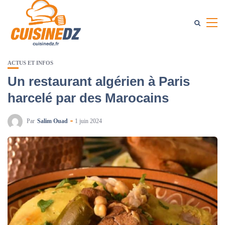
ACTUS ET INFOS
Un restaurant algérien à Paris
harcelé par des Marocains
Par
Salim Ouad
1 juin 2024