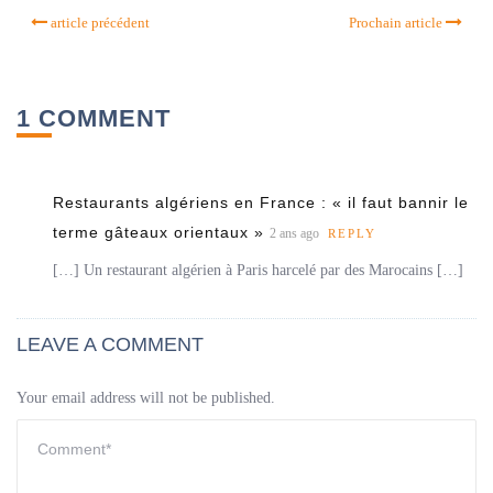
article précédent
Prochain article
1 COMMENT
Restaurants algériens en France : « il faut bannir le
terme gâteaux orientaux »
2 ans ago
REPLY
[…] Un restaurant algérien à Paris harcelé par des Marocains […]
LEAVE A COMMENT
Your email address will not be published.