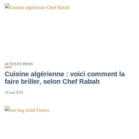
ACTUS ET INFOS
Cuisine algérienne : voici comment la
faire briller, selon Chef Rabah
18 mai 2024