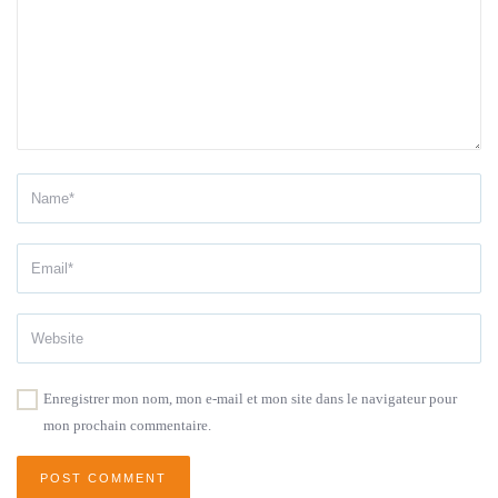
Enregistrer mon nom, mon e-mail et mon site dans le navigateur pour
mon prochain commentaire.