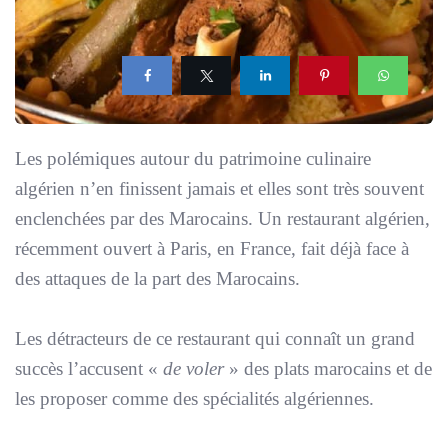
Les polémiques autour du patrimoine culinaire
algérien n’en finissent jamais et elles sont très souvent
enclenchées par des Marocains. Un restaurant algérien,
récemment ouvert à Paris, en France, fait déjà face à
des attaques de la part des Marocains.
Les détracteurs de ce restaurant qui connaît un grand
succès l’accusent «
de voler
» des plats marocains et de
les proposer comme des spécialités algériennes.