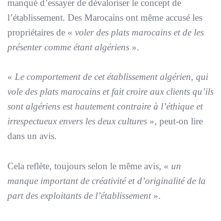
manqué d’essayer de dévaloriser le concept de
l’établissement. Des Marocains ont même accusé les
propriétaires de «
voler des plats marocains et de les
présenter comme étant algériens
».
«
Le comportement de cet établissement algérien, qui
vole des plats marocains et fait croire aux clients qu’ils
sont algériens est hautement contraire à l’éthique et
irrespectueux envers les deux cultures
», peut-on lire
dans un avis.
Cela reflète, toujours selon le même avis, «
un
manque important de créativité et d’originalité de la
part des exploitants de l’établissement
».