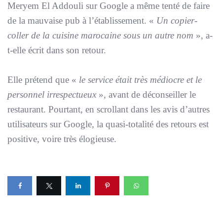
Meryem El Addouli sur Google a même tenté de faire
de la mauvaise pub à l’établissement. «
Un copier-
coller de la cuisine marocaine sous un autre nom
», a-
t-elle écrit dans son retour.
Elle prétend que «
le service était très médiocre et le
personnel irrespectueux
», avant de déconseiller le
restaurant. Pourtant, en scrollant dans les avis d’autres
utilisateurs sur Google, la quasi-totalité des retours est
positive, voire très élogieuse.