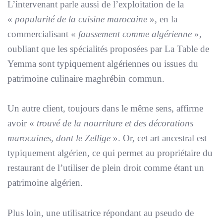
L’intervenant parle aussi de l’exploitation de la
«
popularité de la cuisine marocaine
», en la
commercialisant «
faussement comme algérienne
»,
oubliant que les spécialités proposées par La Table de
Yemma sont typiquement algériennes ou issues du
patrimoine culinaire maghrébin commun.
Un autre client, toujours dans le même sens, affirme
avoir «
trouvé de la nourriture et des décorations
marocaines, dont le Zellige
». Or, cet art ancestral est
typiquement algérien, ce qui permet au propriétaire du
restaurant de l’utiliser de plein droit comme étant un
patrimoine algérien.
Plus loin, une utilisatrice répondant au pseudo de