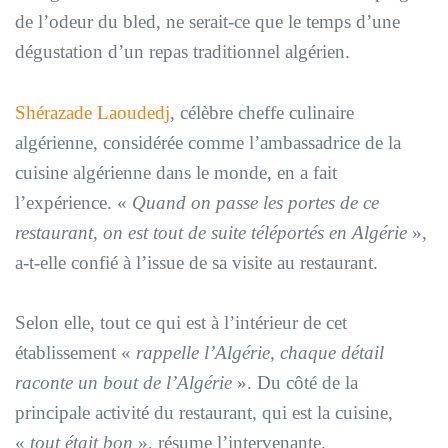
de l’odeur du bled, ne serait-ce que le temps d’une
dégustation d’un repas traditionnel algérien.
Shérazade Laoudedj
, célèbre cheffe culinaire
algérienne, considérée comme l’ambassadrice de la
cuisine algérienne dans le monde, en a fait
l’expérience. «
Quand on passe les portes de ce
restaurant, on est tout de suite téléportés en Algérie
»,
a-t-elle confié à l’issue de sa visite au restaurant.
Selon elle, tout ce qui est à l’intérieur de cet
établissement «
rappelle l’Algérie, chaque détail
raconte un bout de l’Algérie
». Du côté de la
principale activité du restaurant, qui est la cuisine,
«
tout était bon
», résume l’intervenante.